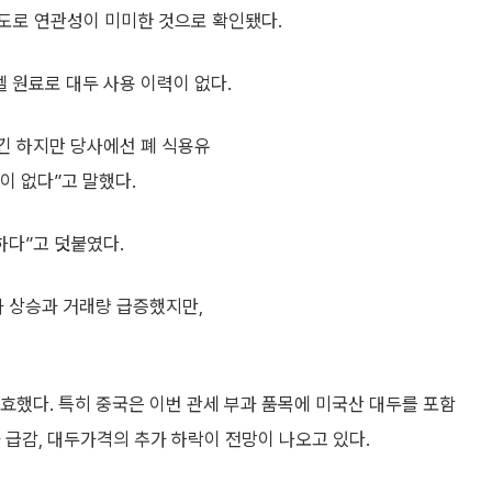
도로 연관성이 미미한 것으로 확인됐다.
 원료로 대두 사용 이력이 없다.
긴 하지만 당사에선 폐 식용유
이 없다”고 말했다.
하다”고 덧붙였다.
 상승과 거래량 급증했지만,
발효했다. 특히 중국은 이번 관세 부과 품목에 미국산 대두를 포함
 급감, 대두가격의 추가 하락이 전망이 나오고 있다.