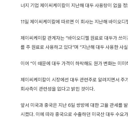
너지 기업 제이씨케미칼이 지난해 대두 사용량이 없을 정
11일 제이씨케미칼에 따르면 이 회사는 지난해 바이오디젤
제이씨케미칼 관계자는 “바이오디젤 원료로 대두가 쓰이
를 주 원료로 사용하고 있다”며 “지난해 대두 사용한 사실
이어 “이 때문에 대두 가격이 하락해도 원가 변화는 미미
제이씨케미칼이 시장에선 대두 관련주로 알려지면서 주가
회사측이 관련성을 없다고 밝힌 것이다.
앞서 미국과 중국은 지난 6일 쌍방에 대한 고율 관세를 
시켰다. 이에 따라 중국으로 수출하던 미국산 대두 수요가