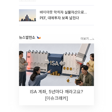
바이아웃 막히자 실물자산으로…
PEF, 대체투자 보폭 넓힌다
뉴스발전소
ISA 계좌, 5년마다 깨라고요?
[이슈크래커]