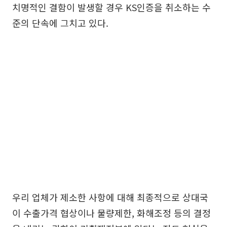
치명적인 결함이 발생할 경우 KS인증을 취소하는 수
준의 단속에 그치고 있다.
우리 업체가 제소한 사항에 대해 최종적으로 상대국
이 수출가격 협상이나 물량제한, 화해조정 등의 결정