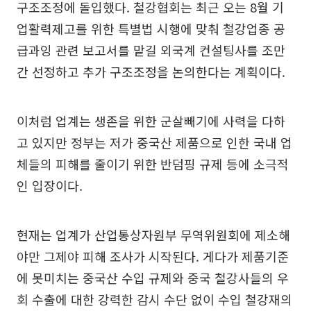
구조조정에 돌입했다. 철강협회는 최근 오는 8월 기
업활력제고를 위한 특별법 시행에 맞춰 철강업종 공
급과잉 관련 보고서를 맡길 외국계 컨설팅사를 조만
간 선정하고 추가 구조조정을 논의한다는 계획이다.
이처럼 업계는 생존을 위한 군살빼기에 사력을 다하
고 있지만 정부는 저가 중국산 제품으로 인한 국내 업
체들의 피해를 줄이기 위한 반덤핑 규제 등에 소극적
인 입장이다.
현재는 업계가 산업통상자원부 무역위원회에 제소해
야만 그제야 피해 조사가 시작된다. 게다가 제품기준
에 못미치는 중국산 수입 규제와 중국 철강사들의 우
회 수출에 대한 강력한 감시 수단 없이 수입 철강재의