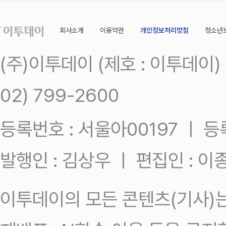
회사소개
이용약관
개인정보처리방침
청소년
(주)이투데이 (제호 : 이투데이
02) 799-2600
등록번호 : 서울아00197 ㅣ 등록일
발행인 : 김상우 ㅣ 편집인 : 
이투데이의 모든 콘텐츠(기사)는