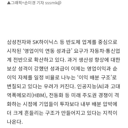
▲그래픽=손미경 기자 sssmk@
삼성전자와 SK하이닉스 등 반도체 업계를 중심으로
시작된 ‘영업이익 연동 성과급’ 요구가 자동차·통신업
계 전반으로 확산하고 있다. 과거 생산성 향상에 대한
보상 성격이 강했던 성과급이 이제는 영업이익과 순
이익 자체를 일정 비율로 나누는 ‘이익 배분 구조’로
변질되고 있다는 우려가 커진다. 인공지능(AI)과 고대
역폭메모리(HBM), 전동화 등 미래 주도권 경쟁이 격
화하는 시점에 기업들이 투자보다 내부 배분 압박에
더 크게 흔들리는 구조가 만들어지고 있다는 지적이
나온다.