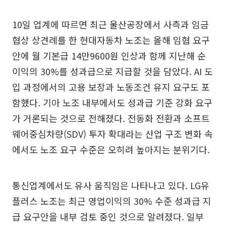
10일 업계에 따르면 최근 울산공장에서 사측과 임금
협상 상견례를 한 현대자동차 노조는 올해 임협 요구
안에 월 기본급 14만9600원 인상과 함께 지난해 순
이익의 30%를 성과급으로 지급할 것을 담았다. AI 도
입 과정에서의 고용 보장과 노동조건 유지 요구도 포
함했다. 기아 노조 내부에서도 성과급 기준 강화 요구
가 거론되는 것으로 전해졌다. 전동화 전환과 소프트
웨어중심차량(SDV) 투자 확대라는 산업 구조 변화 속
에서도 노조 요구 수준은 오히려 높아지는 분위기다.
통신업계에서도 유사 움직임은 나타나고 있다. LG유
플러스 노조는 최근 영업이익의 30% 수준 성과급 지
급 요구안을 내부 검토 중인 것으로 알려졌다. 일부