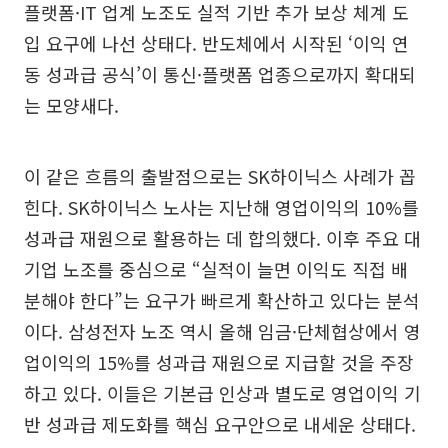
플랫폼·IT 업계 노조도 실적 기반 추가 보상 체계 도
입 요구에 나선 상태다. 반도체에서 시작된 ‘이익 연
동 성과급 공식’이 통신·플랫폼 업종으로까지 확대되
는 모양새다.
이 같은 흐름의 출발점으로는 SK하이닉스 사례가 꼽
힌다. SK하이닉스 노사는 지난해 영업이익의 10%를
성과급 재원으로 활용하는 데 합의했다. 이후 주요 대
기업 노조를 중심으로 “실적이 늘면 이익도 직접 배
분해야 한다”는 요구가 빠르게 확산하고 있다는 분석
이다. 삼성전자 노조 역시 올해 임금·단체협상에서 영
업이익의 15%를 성과급 재원으로 지급할 것을 주장
하고 있다. 이들은 기본급 인상과 별도로 영업이익 기
반 성과급 제도화를 핵심 요구안으로 내세운 상태다.