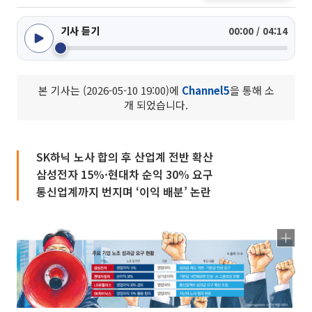
기사 듣기
00:00 / 04:14
본 기사는 (2026-05-10 19:00)에
Channel5
을 통해 소
개 되었습니다.
SK하닉 노사 합의 후 산업계 전반 확산
삼성전자 15%·현대차 순익 30% 요구
통신업계까지 번지며 ‘이익 배분’ 논란