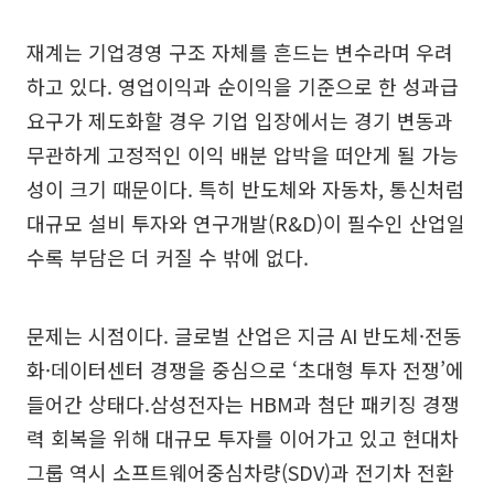
재계는 기업경영 구조 자체를 흔드는 변수라며 우려
하고 있다. 영업이익과 순이익을 기준으로 한 성과급
요구가 제도화할 경우 기업 입장에서는 경기 변동과
무관하게 고정적인 이익 배분 압박을 떠안게 될 가능
성이 크기 때문이다. 특히 반도체와 자동차, 통신처럼
대규모 설비 투자와 연구개발(R&D)이 필수인 산업일
수록 부담은 더 커질 수 밖에 없다.
문제는 시점이다. 글로벌 산업은 지금 AI 반도체·전동
화·데이터센터 경쟁을 중심으로 ‘초대형 투자 전쟁’에
들어간 상태다.삼성전자는 HBM과 첨단 패키징 경쟁
력 회복을 위해 대규모 투자를 이어가고 있고 현대차
그룹 역시 소프트웨어중심차량(SDV)과 전기차 전환