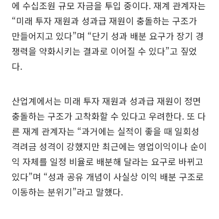
에 수십조원 규모 자금을 투입 중이다. 재계 관계자는
“미래 투자 재원과 성과급 재원이 충돌하는 구조가
만들어지고 있다”며 “단기 성과 배분 요구가 장기 경
쟁력을 약화시키는 결과로 이어질 수 있다”고 짚었
다.
산업계에서는 미래 투자 재원과 성과급 재원이 정면
충돌하는 구조가 고착화할 수 있다고 우려한다. 또 다
른 재계 관계자는 “과거에는 실적이 좋을 때 일회성
격려금 성격이 강했지만 최근에는 영업이익이나 순이
익 자체를 일정 비율로 배분해 달라는 요구로 바뀌고
있다”며 “성과 공유 개념이 사실상 이익 배분 구조로
이동하는 분위기”라고 말했다.