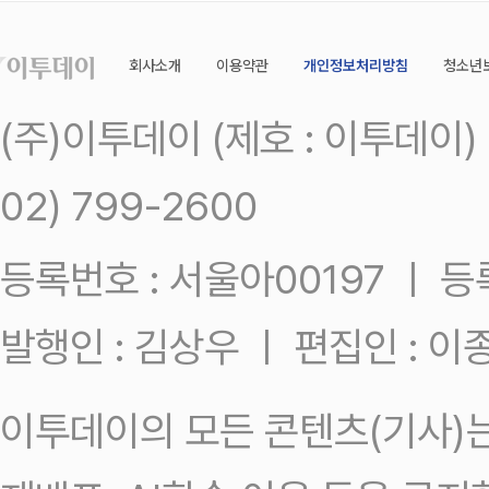
회사소개
이용약관
개인정보처리방침
청소년
(주)이투데이 (제호 : 이투데이
02) 799-2600
등록번호 : 서울아00197 ㅣ 등록일
발행인 : 김상우 ㅣ 편집인 : 
이투데이의 모든 콘텐츠(기사)는