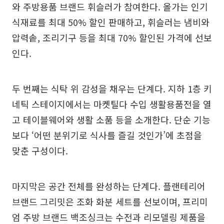
와 주방용품 브랜드 휘슬러가 참여한다. 올가는 인기
식재료를 최대 50% 할인 판매하고, 휘슬러는 냄비와
압력솥, 조리기구 등을 최대 70% 할인된 가격에 선보
인다.
두 번째는 식탁 위 감성을 채우는 단계다. 지하 1층 키
네틱 스테이지에서는 마켓틸다 수입 생활용품전을 열
고 테이블웨어와 생활 소품 등을 소개한다. 단순 기능
보다 ‘어떤 분위기로 식사를 즐길 것인가’에 초점을
맞춘 구성이다.
마지막은 공간 전체를 완성하는 단계다. 플랜테리어
브랜드 그리밋은 조화 화분 세트를 선보이며, 프리미
엄 주방 브랜드 백조싱크는 수전과 리모델링 제품을