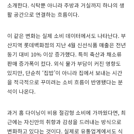
소개한다. 식탁뿐 아니라 주방과 거실까지 하나의 생
활 공간으로 연결하는 흐름이다.
이 같은 변화는 실제 소비 데이터에서도 나타난다. 부
산지역 롯데백화점의 지난 4월 신선식품 매출은 전년
동기 대비 10% 이상 증가했다. 특히 축산과 채소류
판매 증가폭이 컸다. 외식 물가 부담이 커진 영향도
있지만, 단순히 ‘집밥’이 아니라 집에서 보내는 시간
을 적극적으로 꾸미려는 소비 흐름이 반영됐다는 분
석이 나온다.
과거 홈 다이닝이 비용 절감형 소비에 가까웠다면, 최
근에는 자신만의 취향과 감성을 드러내는 방식으로
변화하고 있다는 것이다. 실제로 유통업계에서도 식