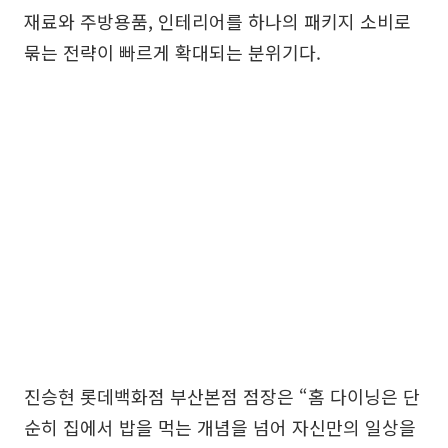
재료와 주방용품, 인테리어를 하나의 패키지 소비로
묶는 전략이 빠르게 확대되는 분위기다.
진승현 롯데백화점 부산본점 점장은 “홈 다이닝은 단
순히 집에서 밥을 먹는 개념을 넘어 자신만의 일상을