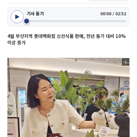
기사 듣기
00:00 / 02:52
4월 부산지역 롯데백화점 신선식품 판매, 전년 동기 대비 10%
이상 증가