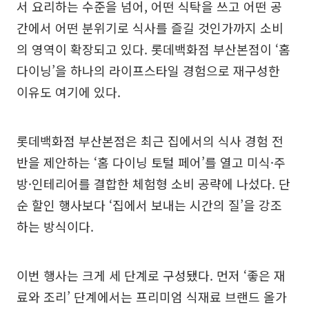
서 요리하는 수준을 넘어, 어떤 식탁을 쓰고 어떤 공
간에서 어떤 분위기로 식사를 즐길 것인가까지 소비
의 영역이 확장되고 있다. 롯데백화점 부산본점이 ‘홈
다이닝’을 하나의 라이프스타일 경험으로 재구성한
이유도 여기에 있다.
롯데백화점 부산본점은 최근 집에서의 식사 경험 전
반을 제안하는 ‘홈 다이닝 토털 페어’를 열고 미식·주
방·인테리어를 결합한 체험형 소비 공략에 나섰다. 단
순 할인 행사보다 ‘집에서 보내는 시간의 질’을 강조
하는 방식이다.
이번 행사는 크게 세 단계로 구성됐다. 먼저 ‘좋은 재
료와 조리’ 단계에서는 프리미엄 식재료 브랜드 올가