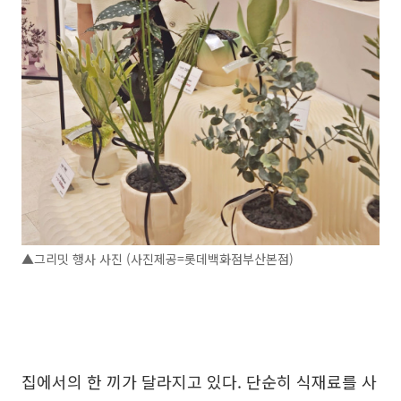
▲그리밋 행사 사진 (사진제공=롯데백화점부산본점)
집에서의 한 끼가 달라지고 있다. 단순히 식재료를 사