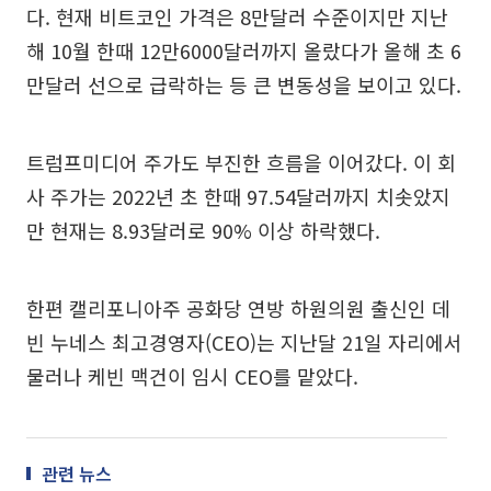
다. 현재 비트코인 가격은 8만달러 수준이지만 지난
해 10월 한때 12만6000달러까지 올랐다가 올해 초 6
만달러 선으로 급락하는 등 큰 변동성을 보이고 있다.
트럼프미디어 주가도 부진한 흐름을 이어갔다. 이 회
사 주가는 2022년 초 한때 97.54달러까지 치솟았지
만 현재는 8.93달러로 90% 이상 하락했다.
한편 캘리포니아주 공화당 연방 하원의원 출신인 데
빈 누네스 최고경영자(CEO)는 지난달 21일 자리에서
물러나 케빈 맥건이 임시 CEO를 맡았다.
관련 뉴스