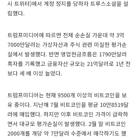
시 트위터)에서 계정 정지를 당하자 트루스소셜을 설
립했다.
트럼프미디어에 따르면 전체 순손실 가운데 약 3억
7000만달러는 가상자산과 주식 관련 미실현 평가손
실에서 발생했다. 반면 영업현금흐름은 1790만달러
흑자를 기록했고 금융자산 규모는 21억달러로 1년 전
보다 세 배 이상 늘었다.
트럼프미디어는 현재 9500개 이상의 비트코인을 보
유 중이다. 지난해 7월 비트코인을 평균 10만8519달
러에 매입했다. 하지만 이후 비트코인 가격이 급락하
면서 대규모 평가손실이 발생했다. 2월 말 비트코인
2000개를 개당 약 7만달러 수준에서 매각하기도 했