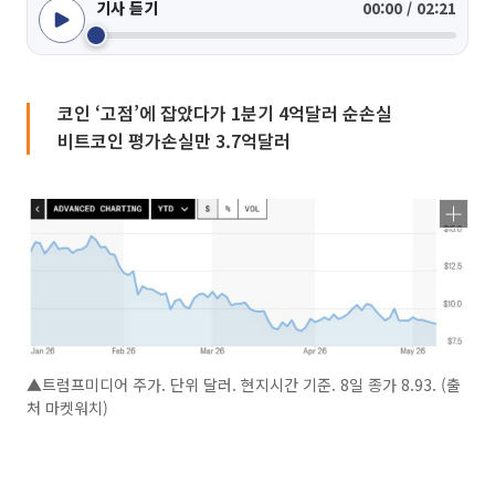
기사 듣기
00:00 / 02:21
코인 ‘고점’에 잡았다가 1분기 4억달러 순손실
비트코인 평가손실만 3.7억달러
▲트럼프미디어 주가. 단위 달러. 현지시간 기준. 8일 종가 8.93. (출
처 마켓워치)