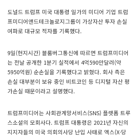
도널드 트럼프 미국 대통령 일가의 미디어 기업 트럼
프미디어앤드테크놀로지그룹이 가상자산 투자 손실
여파로 대규모 적자를 기록했다.
9일(현지시간) 블룸버그통신에 따르면 트럼프미디어
는 전날 공개한 1분기 실적에서 4억590만달러(약
5950억원) 순손실을 기록했다고 밝혔다. 회사 측은
손실 대부분이 보유 중인 비트코인 등 디지털 자산 평
가손실 때문이라고 설명했다.
트럼프미디어는 사회관계망서비스(SNS) 플랫폼 트루
스소셜의 모회사다. 트럼프 대통령은 2021년 자신의
지지자들의 미국 의회의사당 난입 사태로 엑스(X·당