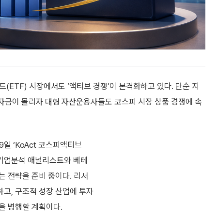
ETF) 시장에서도 ‘액티브 경쟁’이 본격화하고 있다. 단순 지
 자금이 몰리자 대형 자산운용사들도 코스피 시장 상품 경쟁에 속
일 ‘KoAct 코스피액티브
 기업분석 애널리스트와 베테
는 전략을 준비 중이다. 리서
고, 구조적 성장 산업에 투자
을 병행할 계획이다.