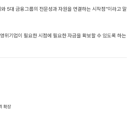
계와 5대 금융그룹의 전문성과 자원을 연결하는 시작점”이라고 말
영위기업이 필요한 시점에 필요한 자금을 확보할 수 있도록 하는
격 확장