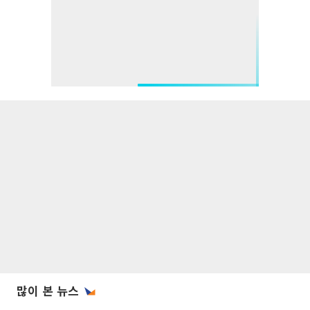
많이 본 뉴스