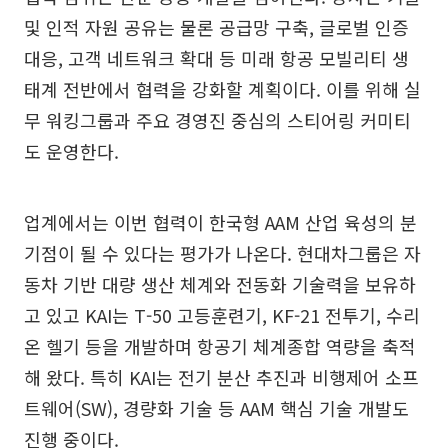
및 인적 자원 공유는 물론 공급망 구축, 글로벌 인증
대응, 고객 네트워크 확대 등 미래 항공 모빌리티 생
태계 전반에서 협력을 강화할 계획이다. 이를 위해 실
무 워킹그룹과 주요 경영진 중심의 스티어링 커미티
도 운영한다.
업계에서는 이번 협력이 한국형 AAM 산업 육성의 분
기점이 될 수 있다는 평가가 나온다. 현대차그룹은 자
동차 기반 대량 생산 체계와 전동화 기술력을 보유하
고 있고 KAI는 T-50 고등훈련기, KF-21 전투기, 수리
온 헬기 등을 개발하며 항공기 체계종합 역량을 축적
해 왔다. 특히 KAI는 전기 분산 추진과 비행제어 소프
트웨어(SW), 경량화 기술 등 AAM 핵심 기술 개발도
진행 중이다.