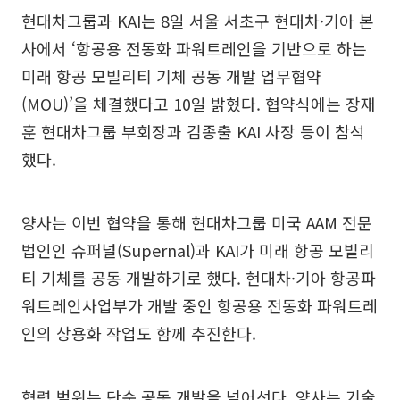
현대차그룹과 KAI는 8일 서울 서초구 현대차·기아 본
사에서 ‘항공용 전동화 파워트레인을 기반으로 하는
미래 항공 모빌리티 기체 공동 개발 업무협약
(MOU)’을 체결했다고 10일 밝혔다. 협약식에는 장재
훈 현대차그룹 부회장과 김종출 KAI 사장 등이 참석
했다.
양사는 이번 협약을 통해 현대차그룹 미국 AAM 전문
법인인 슈퍼널(Supernal)과 KAI가 미래 항공 모빌리
티 기체를 공동 개발하기로 했다. 현대차·기아 항공파
워트레인사업부가 개발 중인 항공용 전동화 파워트레
인의 상용화 작업도 함께 추진한다.
협력 범위는 단순 공동 개발을 넘어선다. 양사는 기술