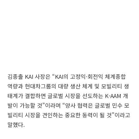
김종출 KAI 사장은 “KAI의 고정익·회전익 체계종합
역량과 현대차그룹의 대량 생산 체계 및 모빌리티 생
태계가 결합하면 글로벌 시장을 선도하는 K-AAM 개
발이 가능할 것”이라며 “양사 협력은 글로벌 민수 모
빌리티 시장을 견인하는 중요한 동력이 될 것”이라고
말했다.