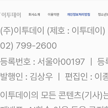
회사소개
이용약관
개인정보처리방침
청소년
(주)이투데이 (제호 : 이투데이
02) 799-2600
등록번호 : 서울아00197 ㅣ 등록일
발행인 : 김상우 ㅣ 편집인 : 
이투데이의 모든 콘텐츠(기사)는