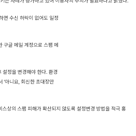
시키는 사례가 증가하고 있어 이용자의 주의가 필요하다고 밝혔다.
하면 수신 허락이 없어도 일정
 구글 메일 계정으로 스팸 메
 설정을 변경해야 한다. 환경
서 '아니요, 회신한 초대장만
비스상의 스팸 피해가 확산되지 않도록 설정변경 방법을 적극 홍