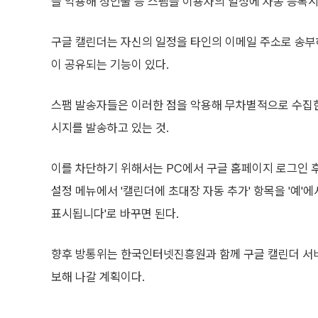
을 악용해 성인물 등 스팸을 이용자의 일정에 자동 등록
구글 캘린더는 자신의 일정을 타인의 이메일 주소로 송부
이 공유되는 기능이 있다.
스팸 발송자들은 이러한 점을 악용해 무차별적으로 수집한
시지를 발송하고 있는 것.
이를 차단하기 위해서는 PC에서 구글 홈페이지 로그인 후
설정 메뉴에서 '캘린더에 초대장 자동 추가' 항목을 '예'에
표시됩니다'로 바꾸면 된다.
향후 방통위는 한국인터넷진흥원과 함께 구글 캘린더 서
보해 나갈 계획이다.