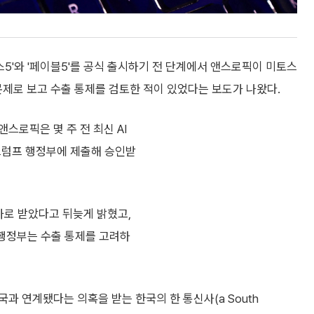
스5'와 '페이블5'를 공식 출시하기 전 단계에서 앤스로픽이 미토스
을 문제로 보고 수출 통제를 검토한 적이 있었다는 보도가 나왔다.
스로픽은 몇 주 전 최신 AI
을 트럼프 행정부에 제출해 승인받
가로 받았다고 뒤늦게 밝혔고,
 행정부는 수출 통제를 고려하
과 연계됐다는 의혹을 받는 한국의 한 통신사(a South