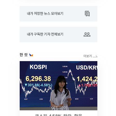
내가 저장한 뉴스 모아보기
내가 구독한 기자 전체보기
한 컷