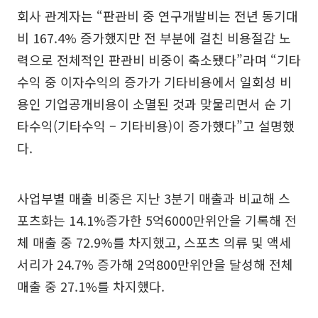
회사 관계자는 “판관비 중 연구개발비는 전년 동기대
비 167.4% 증가했지만 전 부분에 걸친 비용절감 노
력으로 전체적인 판관비 비중이 축소됐다”라며 “기타
수익 중 이자수익의 증가가 기타비용에서 일회성 비
용인 기업공개비용이 소멸된 것과 맞물리면서 순 기
타수익(기타수익 – 기타비용)이 증가했다”고 설명했
다.
사업부별 매출 비중은 지난 3분기 매출과 비교해 스
포츠화는 14.1%증가한 5억6000만위안을 기록해 전
체 매출 중 72.9%를 차지했고, 스포츠 의류 및 액세
서리가 24.7% 증가해 2억800만위안을 달성해 전체
매출 중 27.1%를 차지했다.