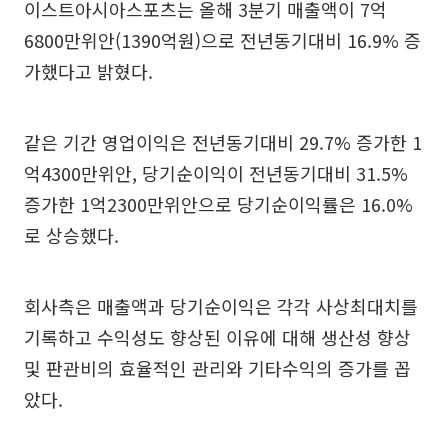
이스트아시아스포츠는 올해 3분기 매출액이 7억
6800만위안(1390억원)으로 전년동기대비 16.9% 증
가했다고 밝혔다.
같은 기간 영업이익은 전년동기대비 29.7% 증가한 1
억4300만위안, 당기순이익이 전년동기대비 31.5%
증가한 1억2300만위안으로 당기순이익률은 16.0%
로 상승했다.
회사측은 매출액과 당기순이익은 각각 사상최대치를
기록하고 수익성도 향상된 이유에 대해 생산성 향상
및 판관비의 효율적인 관리와 기타수익의 증가를 꼽
았다.