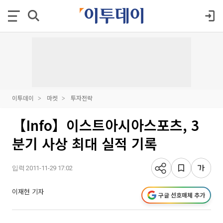
이투데이
마켓
투자전략
【Info】이스트아시아스포츠, 3
분기 사상 최대 실적 기록
입력 2011-11-29 17:02
이재현 기자
구글 선호매체 추가