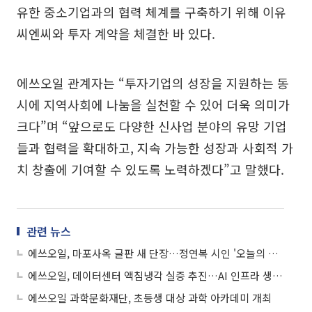
유한 중소기업과의 협력 체계를 구축하기 위해 이유
씨엔씨와 투자 계약을 체결한 바 있다.
에쓰오일 관계자는 “투자기업의 성장을 지원하는 동
시에 지역사회에 나눔을 실천할 수 있어 더욱 의미가
크다”며 “앞으로도 다양한 신사업 분야의 유망 기업
들과 협력을 확대하고, 지속 가능한 성장과 사회적 가
치 창출에 기여할 수 있도록 노력하겠다”고 말했다.
관련 뉴스
에쓰오일, 마포사옥 글판 새 단장…정연복 시인 '오늘의 길' 시구 선정
에쓰오일, 데이터센터 액침냉각 실증 추진…AI 인프라 생태계 강화
에쓰오일 과학문화재단, 초등생 대상 과학 아카데미 개최