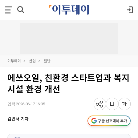
이투데이
산업
일반
에쓰오일, 친환경 스타트업과 복지
시설 환경 개선
입력 2026-06-17 16:05
김민서 기자
구글 선호매체 추가