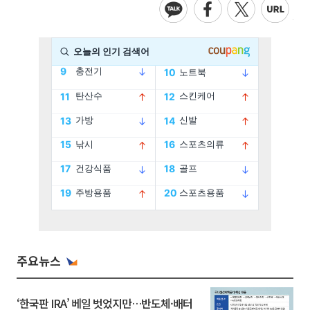
주요뉴스
‘한국판 IRA’ 베일 벗었지만…반도체·배터