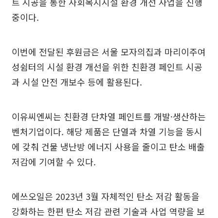
트 시공을 통한 사회복지시설 환경 개선 사업을 진행
중이다.
이번에 전달된 후원금은 서울 모자의집과 마리이주여
성쉼터의 시설 환경 개선을 위한 친환경 페인트 시공
과 시설 안전 개보수 등에 활용된다.
이유씨엔씨는 친환경 단차열 페인트를 개발·생산하는
벤처기업이다. 해당 제품은 단열과 차열 기능을 동시
에 갖춰 건물 냉난방 에너지 사용을 줄이고 탄소 배출
저감에 기여할 수 있다.
에쓰오일은 2023년 3월 자체적인 탄소 저감 활동을
강화하는 한편 탄소 저감 관련 기술과 사업 역량을 보