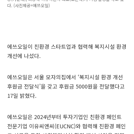
다. (사진제공=에쓰오일)
에쓰오일이 친환경 스타트업과 협력해 복지시설 환경
개선에 나섰다.
에쓰오일은 서울 모자의집에서 ‘복지시설 환경 개선
후원금 전달식’을 갖고 후원금 5000원을 전달했다고
17일 밝혔다.
에쓰오일은 2024년부터 투자기업인 친환경 페인트
전문기업 이유씨엔씨(EUCNC)와 협력해 친환경 페인