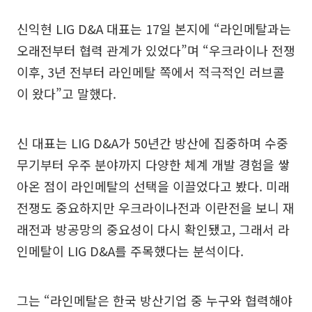
신익현 LIG D&A 대표는 17일 본지에 “라인메탈과는
오래전부터 협력 관계가 있었다”며 “우크라이나 전쟁
이후, 3년 전부터 라인메탈 쪽에서 적극적인 러브콜
이 왔다”고 말했다.
신 대표는 LIG D&A가 50년간 방산에 집중하며 수중
무기부터 우주 분야까지 다양한 체계 개발 경험을 쌓
아온 점이 라인메탈의 선택을 이끌었다고 봤다. 미래
전쟁도 중요하지만 우크라이나전과 이란전을 보니 재
래전과 방공망의 중요성이 다시 확인됐고, 그래서 라
인메탈이 LIG D&A를 주목했다는 분석이다.
그는 “라인메탈은 한국 방산기업 중 누구와 협력해야