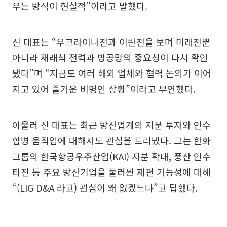
우는 방식이 현실적”이라고 말했다.
신 대표는 “우크라이나전과 이란전을 보며 미래전뿐
아니라 재래식 전력과 방공망의 중요성이 다시 확인
됐다”며 “지금도 여러 해외 업체와 협력 논의가 이어
지고 있어 즐거운 비명인 상황”이라고 부연했다.
아울러 신 대표는 최근 방산업계의 지분 투자와 인수
합병 움직임에 대해서도 관심을 드러냈다. 그는 한화
그룹의 한국항공우주산업(KAI) 지분 확대, 풍산 인수
타진 등 주요 방산기업을 둘러싼 재편 가능성에 대해
“(LIG D&A 라고) 관심이 왜 없겠느냐”고 답했다.