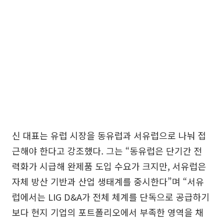
신 대표는 유럽 시장을 동유럽과 서유럽으로 나눠 접
근해야 한다고 강조했다. 그는 “동유럽은 단기간 전
력화가 시급해 완제품 도입 수요가 크지만, 서유럽은
자체 방산 기반과 산업 생태계를 중시한다”며 “서유
럽에서는 LIG D&A가 전체 체계를 단독으로 공급하기
보다 현지 기업의 포트폴리오에서 부족한 영역을 채