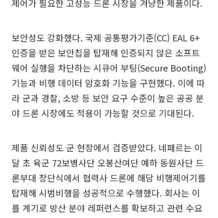
제어가 필요한 고성능 드론 시장을 겨냥한 제품이다.
보안성도 강화했다. 국제 공통평가기준(CC) EAL 6+
인증을 받은 보안칩을 탑재해 인증되지 않은 소프트
웨어 실행을 차단하는 시큐어 부팅(Secure Booting)
기능과 비행 데이터 암호화 기능을 구현했다. 이에 따
라 군과 경찰, 소방 등 보안 요구 수준이 높은 공공 분
야 드론 시장에도 적용이 가능할 것으로 기대된다.
제품 신뢰성도 군 현장에서 검증받았다. 네패르는 이
달 초 육군 72보병사단 오봉산여단 예하 동원사단 드
론부대 창단식에서 협력사 드론에 해당 비행제어기를
탑재해 시범비행을 성공적으로 수행했다. 회사는 이
를 계기로 방산 분야 레퍼런스를 확보하고 관련 수요