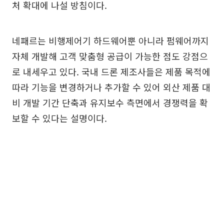
처 확대에 나설 방침이다.
네패르는 비행제어기 하드웨어뿐 아니라 펌웨어까지
자체 개발해 고객 맞춤형 공급이 가능한 점도 강점으
로 내세우고 있다. 국내 드론 제조사들은 제품 목적에
따라 기능을 변경하거나 추가할 수 있어 외산 제품 대
비 개발 기간 단축과 유지보수 측면에서 경쟁력을 확
보할 수 있다는 설명이다.