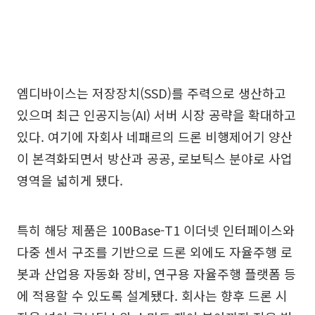
엠디바이스는 저장장치(SSD)를 주력으로 생산하고
있으며 최근 인공지능(AI) 서버 시장 공략을 확대하고
있다. 여기에 자회사 네패르의 드론 비행제어기 양산
이 본격화되면서 방산과 공공, 로보틱스 분야로 사업
영역을 넓히게 됐다.
특히 해당 제품은 100Base-T1 이더넷 인터페이스와
다중 센서 구조를 기반으로 드론 외에도 자율주행 로
봇과 산업용 자동화 장비, 연구용 자율주행 플랫폼 등
에 적용할 수 있도록 설계됐다. 회사는 향후 드론 시