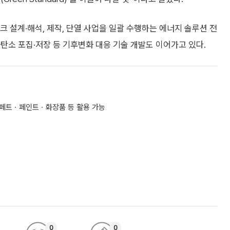
 설계·해석, 제작, 단열 사업을 일괄 수행하는 에너지 솔루션 전
탄소 포집·저장 등 기후변화 대응 기술 개발도 이어가고 있다.
ㆍ페트ㆍ페인트ㆍ화장품 등 활용 가능
0
0