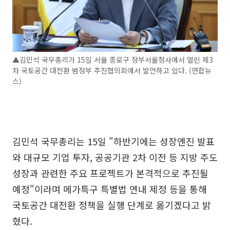
▲김민석 국무총리가 15일 서울 종로구 정부서울청사에서 열린 제3
차 국토공간 대전환 범정부 추진협의회에서 발언하고 있다. (연합뉴
스)
김민석 국무총리는 15일 "하반기에는 성장엔진 발표
와 대규모 기업 투자, 공공기관 2차 이전 등 지방 주도
성장과 관련한 주요 프로젝트가 본격적으로 추진될
예정"이라며 메가특구 특별법 연내 제정 등을 통해
국토공간 대전환 정책을 실행 단계로 옮기겠다고 밝
혔다.