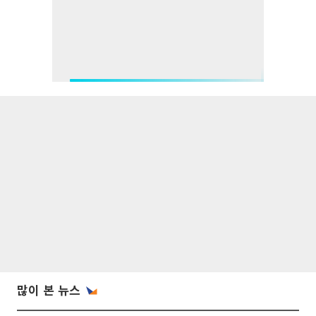
많이 본 뉴스