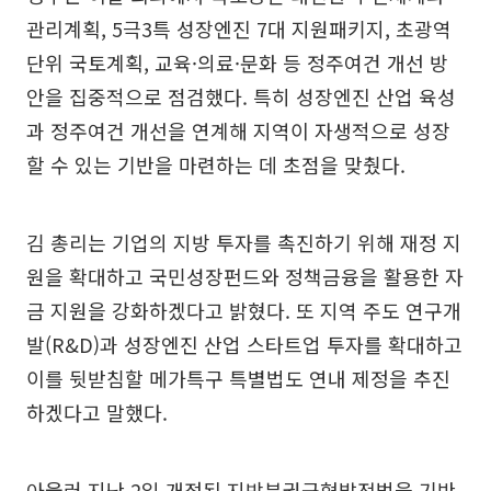
관리계획, 5극3특 성장엔진 7대 지원패키지, 초광역
단위 국토계획, 교육·의료·문화 등 정주여건 개선 방
안을 집중적으로 점검했다. 특히 성장엔진 산업 육성
과 정주여건 개선을 연계해 지역이 자생적으로 성장
할 수 있는 기반을 마련하는 데 초점을 맞췄다.
김 총리는 기업의 지방 투자를 촉진하기 위해 재정 지
원을 확대하고 국민성장펀드와 정책금융을 활용한 자
금 지원을 강화하겠다고 밝혔다. 또 지역 주도 연구개
발(R&D)과 성장엔진 산업 스타트업 투자를 확대하고
이를 뒷받침할 메가특구 특별법도 연내 제정을 추진
하겠다고 말했다.
아울러 지난 2일 개정된 지방분권균형발전법을 기반