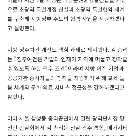
으로 초광역 특별계정 신설과 초광역 특별협약 체계
를 구축해 지방정부 주도의 협력 사업을 지원하겠다
고 설명했다.
지방 정주여건 개선도 핵심 과제로 제시했다. 김 총리
는 "정주여건은 기업과 인재가 지역에 머물고 정착할
수 있도록 하는 필수 조건"이라며 지방 이전 기업과
공공기관 종사자들의 정착을 지원하기 위해 교육·돌
봄 체계와 문화·의료 서비스 접근성을 강화하겠다고
밝혔다.
이어 서울 삼청동 총리공관에서 열린 광역단체장 당
선인 간담회에서 김 총리는 전남·광주 통합, 메가시티