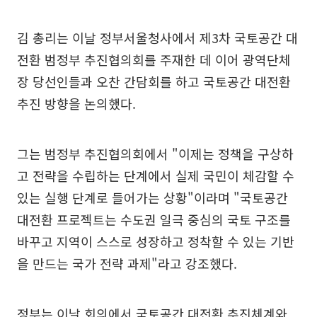
김 총리는 이날 정부서울청사에서 제3차 국토공간 대
전환 범정부 추진협의회를 주재한 데 이어 광역단체
장 당선인들과 오찬 간담회를 하고 국토공간 대전환
추진 방향을 논의했다.
그는 범정부 추진협의회에서 "이제는 정책을 구상하
고 전략을 수립하는 단계에서 실제 국민이 체감할 수
있는 실행 단계로 들어가는 상황"이라며 "국토공간
대전환 프로젝트는 수도권 일극 중심의 국토 구조를
바꾸고 지역이 스스로 성장하고 정착할 수 있는 기반
을 만드는 국가 전략 과제"라고 강조했다.
정부는 이날 회의에서 국토공간 대전환 추진체계와