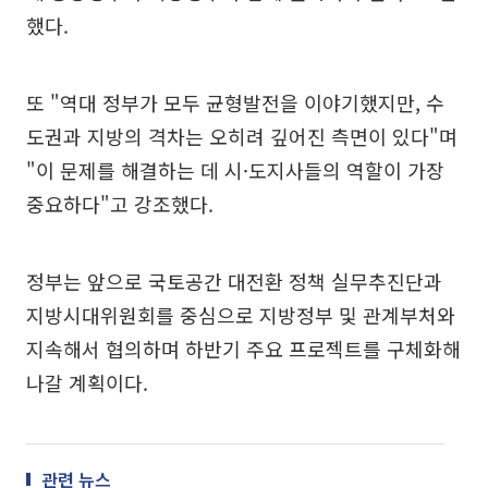
했다.
또 "역대 정부가 모두 균형발전을 이야기했지만, 수
도권과 지방의 격차는 오히려 깊어진 측면이 있다"며
"이 문제를 해결하는 데 시·도지사들의 역할이 가장
중요하다"고 강조했다.
정부는 앞으로 국토공간 대전환 정책 실무추진단과
지방시대위원회를 중심으로 지방정부 및 관계부처와
지속해서 협의하며 하반기 주요 프로젝트를 구체화해
나갈 계획이다.
관련 뉴스