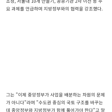
조성, 서울대 10개 만들기, 공공기관 2차 이전 등 주
요 과제를 언급하며 지방정부와의 협력을 강조했다.
그는 "이제 중앙정부가 사업을 배분하는 차원의 문제
가 아니다"라며 "수도권 중심의 국토 구조를 바꾸는
데 중앙정부와 지방정부가 함께 풀어가야 한다"고 말