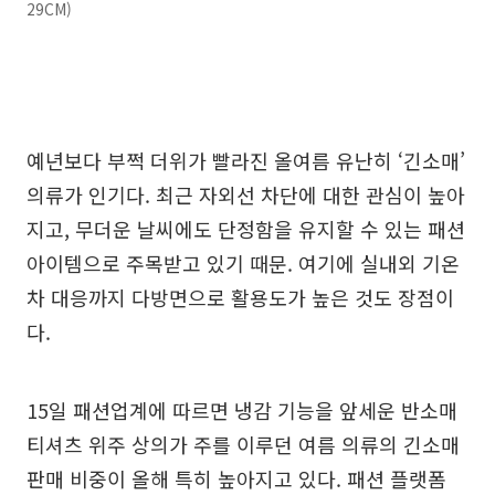
29CM)
예년보다 부쩍 더위가 빨라진 올여름 유난히 ‘긴소매’
의류가 인기다. 최근 자외선 차단에 대한 관심이 높아
지고, 무더운 날씨에도 단정함을 유지할 수 있는 패션
아이템으로 주목받고 있기 때문. 여기에 실내외 기온
차 대응까지 다방면으로 활용도가 높은 것도 장점이
다.
15일 패션업계에 따르면 냉감 기능을 앞세운 반소매
티셔츠 위주 상의가 주를 이루던 여름 의류의 긴소매
판매 비중이 올해 특히 높아지고 있다. 패션 플랫폼