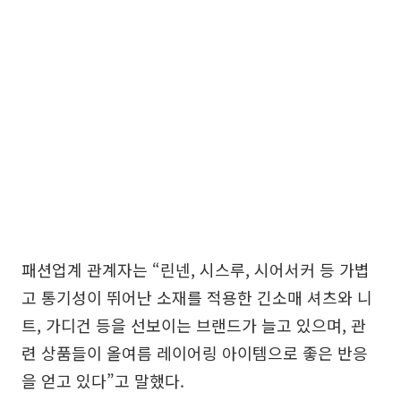
패션업계 관계자는 “린넨, 시스루, 시어서커 등 가볍
고 통기성이 뛰어난 소재를 적용한 긴소매 셔츠와 니
트, 가디건 등을 선보이는 브랜드가 늘고 있으며, 관
련 상품들이 올여름 레이어링 아이템으로 좋은 반응
을 얻고 있다”고 말했다.