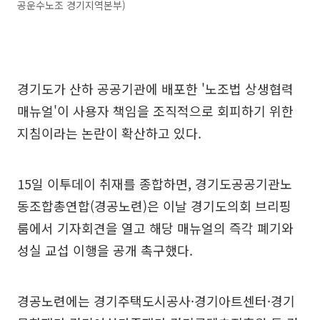
공운수노조 경기지역본부)
경기도가 산하 공공기관에 배포한 '노조법 상생협력
매뉴얼'이 사용자 책임을 조직적으로 회피하기 위한
지침이라는 논란이 확산하고 있다.
15일 이투데이 취재를 종합하면, 경기도공공기관노
동조합총연합(경공노련)은 이날 경기도의회 브리핑
룸에서 기자회견을 열고 해당 매뉴얼의 즉각 폐기와
성실 교섭 이행을 공개 촉구했다.
경공노련에는 경기주택도시공사·경기아트센터·경기