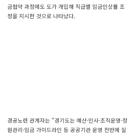
금협약 과정에도 도가 개입해 직급별 임금인상률 조
정을 지시한 것으로 나타났다.
경공노련 관계자는 "경기도는 예산·인사·조직운영·정
원관리·임금 가이드라인 등 공공기관 운영 전반에 실