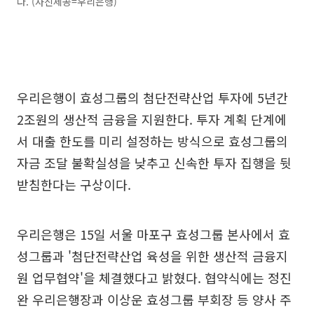
다. (사진제공=우리은행)
우리은행이 효성그룹의 첨단전략산업 투자에 5년간
2조원의 생산적 금융을 지원한다. 투자 계획 단계에
서 대출 한도를 미리 설정하는 방식으로 효성그룹의
자금 조달 불확실성을 낮추고 신속한 투자 집행을 뒷
받침한다는 구상이다.
우리은행은 15일 서울 마포구 효성그룹 본사에서 효
성그룹과 '첨단전략산업 육성을 위한 생산적 금융지
원 업무협약'을 체결했다고 밝혔다. 협약식에는 정진
완 우리은행장과 이상운 효성그룹 부회장 등 양사 주