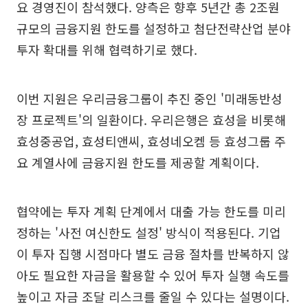
요 경영진이 참석했다. 양측은 향후 5년간 총 2조원
규모의 금융지원 한도를 설정하고 첨단전략산업 분야
투자 확대를 위해 협력하기로 했다.
이번 지원은 우리금융그룹이 추진 중인 '미래동반성
장 프로젝트'의 일환이다. 우리은행은 효성을 비롯해
효성중공업, 효성티앤씨, 효성네오켐 등 효성그룹 주
요 계열사에 금융지원 한도를 제공할 계획이다.
협약에는 투자 계획 단계에서 대출 가능 한도를 미리
정하는 '사전 여신한도 설정' 방식이 적용된다. 기업
이 투자 집행 시점마다 별도 금융 절차를 반복하지 않
아도 필요한 자금을 활용할 수 있어 투자 실행 속도를
높이고 자금 조달 리스크를 줄일 수 있다는 설명이다.