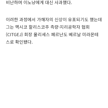
비난하며 이노냥에게 대신 사과했다.
이러한 과정에서 가해자의 신상이 유포되기도 했는데
그는 멕시코 할리스코주 측량·지리공학자 협회
(CITGEJ) 회장 울리세스 페르난도 베르날 미라몬테
스로 확인됐다.