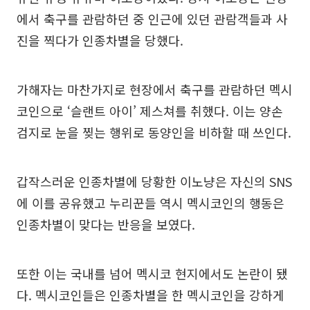
에서 축구를 관람하던 중 인근에 있던 관람객들과 사
진을 찍다가 인종차별을 당했다.
가해자는 마찬가지로 현장에서 축구를 관람하던 멕시
코인으로 ‘슬랜트 아이’ 제스쳐를 취했다. 이는 양손
검지로 눈을 찢는 행위로 동양인을 비하할 때 쓰인다.
갑작스러운 인종차별에 당황한 이노냥은 자신의 SNS
에 이를 공유했고 누리꾼들 역시 멕시코인의 행동은
인종차별이 맞다는 반응을 보였다.
또한 이는 국내를 넘어 멕시코 현지에서도 논란이 됐
다. 멕시코인들은 인종차별을 한 멕시코인을 강하게