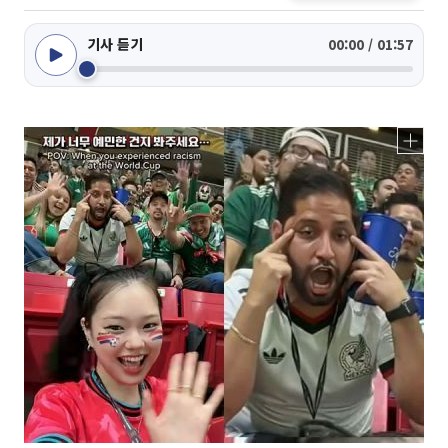
기사 듣기
00:00 / 01:57