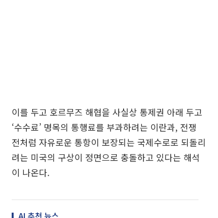
이를 두고 호르무즈 해협을 사실상 통제권 아래 두고
‘수수료’ 명목의 통행료를 부과하려는 이란과, 전쟁
전처럼 자유로운 통항이 보장되는 국제수로로 되돌리
려는 미국의 구상이 정면으로 충돌하고 있다는 해석
이 나온다.
AI 추천 뉴스