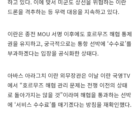
하고 있다. 이에 맞서 미군도 상선을 위협하는 이란
드론을 격추하는 등 무력 대응을 지속하고 있다.
이란은 종전 MOU 서명 이후에도 호르무즈 해협 통제
권을 유지하고, 궁극적으로는 통항 선박에 ‘수수료’를
부과하겠다는 입장을 공식화한 상태다.
아바스 아라그치 이란 외무장관은 이날 이란 국영TV
에서 “호르무즈 해협 관리 문제는 전쟁 이전의 상태
로 돌아가지는 않을 것”이라며 해협을 통과하는 선박
에 ‘서비스 수수료’를 매기겠다는 방침을 재확인했다.