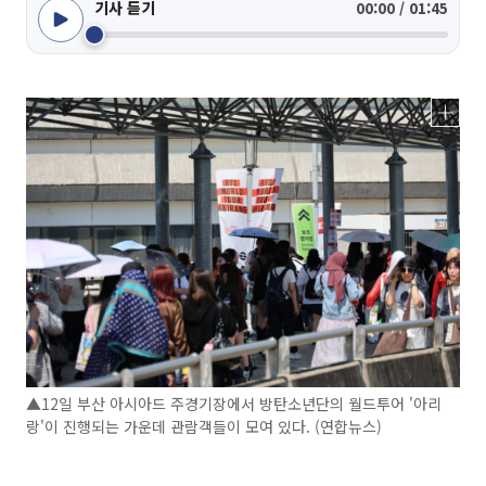
기사 듣기
00:00 / 01:45
▲12일 부산 아시아드 주경기장에서 방탄소년단의 월드투어 '아리
랑'이 진행되는 가운데 관람객들이 모여 있다. (연합뉴스)