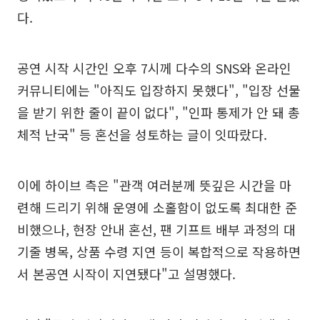
다.
공연 시작 시간인 오후 7시께 다수의 SNS와 온라인
커뮤니티에는 "아직도 입장하지 못했다", "입장 선물
을 받기 위한 줄이 끝이 없다", "인파 통제가 안 돼 총
체적 난국" 등 혼선을 성토하는 글이 잇따랐다.
이에 하이브 측은 "관객 여러분께 뜻깊은 시간을 마
련해 드리기 위해 운영에 소홀함이 없도록 최대한 준
비했으나, 현장 안내 혼선, 팬 기프트 배부 과정의 대
기줄 병목, 상품 수령 지연 등이 복합적으로 작용하면
서 본공연 시작이 지연됐다"고 설명했다.