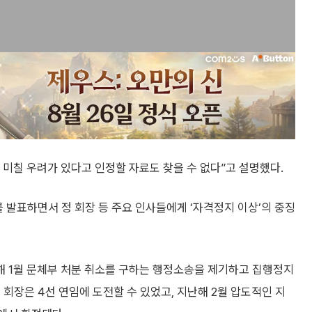
미칠 우려가 있다고 인정할 자료도 찾을 수 없다”고 설명했다.
를 발표하면서 정 회장 등 주요 인사들에게 ‘자격정지 이상’의 중징
 1월 문체부 처분 취소를 구하는 행정소송을 제기하고 집행정지
회장은 4선 연임에 도전할 수 있었고, 지난해 2월 압도적인 지