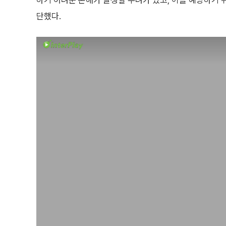
하기 어려운 손해가 발생할 우려가 있고, 이를 예방하기 
단했다.