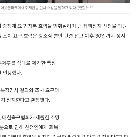
아풋볼파크에서 취재진을 만나 소감을 말하고 있다. (연합뉴스)
 중징계 요구 처분 효력을 멈춰달라며 낸 집행정지 신청을 법원
 조치 요구 효력은 항소심 본안 판결 선고 이후 30일까지 정지
문체부를 상대로 제기한 특정
날 인용했다.
 특정감사 결과와 조치 요구의
까지 정지한다고 결정했다.
인인 대한축구협회가 제출한 소명
 처분으로 인해 신청인에게 회복