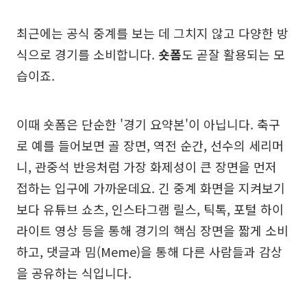
최근에는 공식 중계를 보는 데 그치지 않고 다양한 방
식으로 경기를 소비합니다.
숏폼
도 곧잘 활용되는 모
습이죠.
이때 숏폼은 단순한 '경기 요약본'이 아닙니다. 축구
로 예를 들어보면 골 장면, 역전 순간, 선수의 세리머
니, 관중석 반응처럼 가장 화제성이 큰 장면을 먼저
접하는 입구에 가까운데요. 긴 중계 화면을 지켜보기
보다 유튜브 쇼츠, 인스타그램 릴스, 틱톡, 포털 하이
라이트 영상 등을 통해 경기의 핵심 장면을 짧게 소비
하고, 댓글과 밈(Meme)을 통해 다른 사람들과 감상
을 공유하는 식입니다.