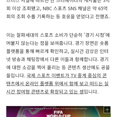
회 이상 조회됐고, NBC 스포츠 SNS 채널은 약 65억
회의 조회 수를 기록하는 등 호응을 얻었다고 전했죠.
이는 잘파세대의 스포츠 소비가 단순히 '경기 시청'에
머물지 않는다는 점을 보여줍니다. 경기 장면은 숏폼
플랫폼을 통해 빠르게 확인하고, 실시간 감상은 인터
넷 방송과 채팅창에서 다른 이들과 함께합니다. 경기
에 대한 소감을 찍어 올리는 등 콘텐츠 생산에도 공을
들입니다.
국제 스포츠 이벤트가 TV 중계 중심의 콘
텐츠에서 온라인 플랫폼 위에서 함께 보고 떠드는 실
시간 참여형 콘텐츠로 확장되고 있는 셈
입니다.