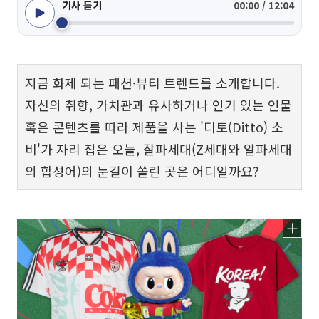
기사 듣기
00:00 / 12:04
지금 화제 되는 패션·뷰티 트렌드를 소개합니다.
자신의 취향, 가치관과 유사하거나 인기 있는 인물
혹은 콘텐츠를 따라 제품을 사는 '디토(Ditto) 소
비'가 자리 잡은 오늘, 잘파세대(Z세대와 알파세대
의 합성어)의 눈길이 쏠린 곳은 어디일까요?