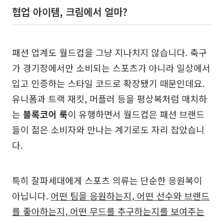
협업 아이템, 크림에서 얼마?
패션 업계도 월드컵을 그냥 지나치지 않습니다. 축구
가 경기장에서만 소비되는 스포츠가 아니라 일상에서
입고 인증하는 스타일 코드로 확장됐기 때문인데요.
유니폼과 트랙 재킷, 머플러 등을 평상복처럼 매치하
는
블록코어 룩
이 유행하면서 월드컵은 패션 브랜드
들이 젊은 소비자와 만나는 계기로도 자리 잡았습니
다.
특히 잘파세대에게 스포츠 의류는 단순한 응원복이
아닙니다.
어떤 팀을 응원하는지, 어떤 선수와 브랜드
를 좋아하는지, 어떤 무드를 추구하는지를 보여주는