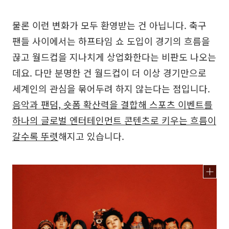
물론 이런 변화가 모두 환영받는 건 아닙니다. 축구
팬들 사이에서는 하프타임 쇼 도입이 경기의 흐름을
끊고 월드컵을 지나치게 상업화한다는 비판도 나오는
데요. 다만 분명한 건 월드컵이 더 이상 경기만으로
세계인의 관심을 묶어두려 하지 않는다는 점입니다.
음악과 팬덤, 숏폼 확산력을 결합해 스포츠 이벤트를
하나의 글로벌 엔터테인먼트 콘텐츠로 키우는 흐름이
갈수록 뚜렷
해지고 있습니다.