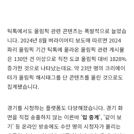
틱톡에서도 올림픽 관련 콘텐츠는 폭발적으로 늘었습
니다. 2024년 8월 버라이어티 보도에 따르면 2024
파리 올림픽 기간 틱톡에 올라온 올림픽 관련 게시물
은 130만 건 이상으로 직전 도쿄 올림픽 대비 1828%
증가한 것으로 나타났는데요. 약 23만 명의 크리에이
터가 올림픽 해시태그를 단 콘텐츠를 올린 것으로도
집계됐습니다.
경기를 시청하는 플랫폼도 다양해졌습니다. 경기 화
면을 직접 송출하지 않는 이른바 '
입 중계
', '같이 보
기' 등 온라인 방송에도 수만 명의 시청자가 몰리는