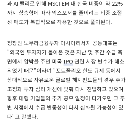
과 AI 랠리로 인해 MSCI EM 내 한국 비중이 약 22%
까지 상승함에 따라 익스포저를 줄이려는 비중 조절
성 매도가 복합적으로 작용한 것으로 풀이된다.
정창원 노무라금융투자 아시아리서치 공동대표는
"외국인 투자자가 돌아온 것은 지난 몇 주간 수급 측
면에서 압박을 주던 미국
IPO
관련 시장 변수가 해소
되었기 때문"이라며 "포트폴리오 한도 규제 등에서
상대적으로 자유로운 글로벌 헤지펀드들의 경우 주가
조정과 투자 심리 개선에 맞춰 다시 진입하고 있으며
향후 대형 기업들의 추가 공모 일정이 다가오면 그 주
변 시점에서 수급 변동성이 다시 심화될 가능성이 있
다"고 말했다.