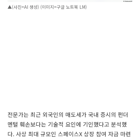
▲(사진=AI 생성) (이미지=구글 노트북 LM)
전문가는 최근 외국인의 매도세가 국내 증시의 펀더
멘털 훼손보다는 기술적 요인에 기인했다고 분석했
다. 사상 최대 규모인 스페이스X 상장 참여 자금 마련