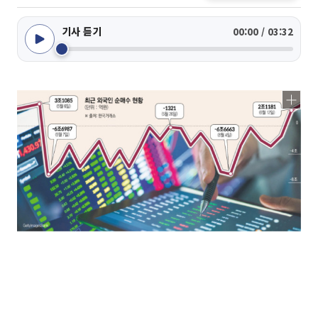
기사 듣기
00:00 / 03:32