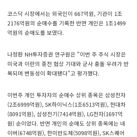
코스닥 시장에서는 외국인이 667억원, 기관이 1조
2176억원의 순매수를 기록한 반면 개인은 1조1499
억원의 순매도를 보였다.
나정환 NH투자증권 연구원은 "이번 주 주식 시장은
미국과 이란의 종전 협상 기대와 군사 충돌 우려가 반
복되며 변동성이 확대됐다"고 평가했다.
이번주 개인 투자자의 순매수 상위 종목은 삼성전자
(2조6999억원), SK하이닉스(1조6513억원), 현대차
(8091억원), 삼성전기(7414억원), LG전자(1697억
원) 순이었다. 반면 개인의 순매도 상위 종목에는 네
이버(6748억원), 한미반도체(5098억원), SK스퀘어