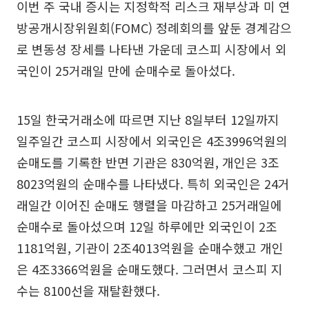
이번 주 국내 증시는 지정학적 리스크 재부상과 미 연
방공개시장위원회(FOMC) 정례회의를 앞둔 경계감으
로 변동성 장세를 나타낸 가운데 코스피 시장에서 외
국인이 25거래일 만에 순매수로 돌아섰다.
15일 한국거래소에 따르면 지난 8일부터 12일까지
일주일간 코스피 시장에서 외국인은 4조3996억원의
순매도를 기록한 반면 기관은 830억원, 개인은 3조
8023억원의 순매수를 나타냈다. 특히 외국인은 24거
래일간 이어진 순매도 행렬을 마감하고 25거래일에
순매수로 돌아섰으며 12일 하루에만 외국인이 2조
1181억원, 기관이 2조4013억원을 순매수했고 개인
은 4조3366억원을 순매도했다. 그러면서 코스피 지
수는 8100선을 재탈환했다.