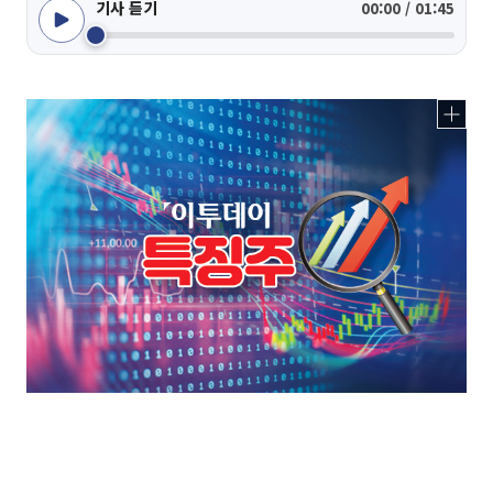
기사 듣기
00:00 / 01:45