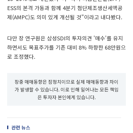
ESS의 본격 가동과 함께 4분기 첨단제조생산세액공
제(AMPC)도 의미 있게 개선될 것"이라고 내다봤다.
다만 장 연구원은 삼성SDI의 투자의견 '매수'를 유지
하면서도 목표주가를 기존 대비 8% 하향한 68만원으
로 조정했다.
장중 매매동향은 잠정치이므로 실제 매매동향과 차이
가 발생할 수 있습니다. 이로 인해 일어나는 모든 책임
은 투자자 본인에게 있습니다.
관련 뉴스