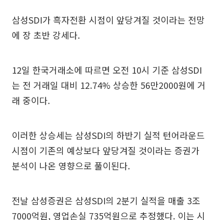
삼성SDI가 흑자전환 시점이 앞당겨질 것이라는 전망
에 장 초반 강세다.
12일 한국거래소에 따르면 오전 10시 기준 삼성SDI
는 전 거래일 대비 12.74% 상승한 56만2000원에 거
래 중이다.
이러한 상승세는 삼성SDI의 하반기 실적 턴어라운드
시점이 기존의 예상보다 앞당겨질 것이라는 증권가
분석이 나온 영향으로 풀이된다.
전날 삼성증권은 삼성SDI의 2분기 실적을 매출 3조
7000억원, 영업손실 735억원으로 추정했다. 이는 시