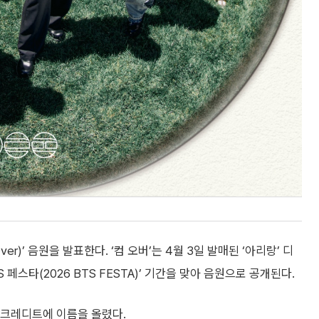
er)’ 음원을 발표한다. ‘컴 오버’는 4월 3일 발매된 ‘아리랑’ 디
BTS 페스타(2026 BTS FESTA)’ 기간을 맞아 음원으로 공개된다.
 크레디트에 이름을 올렸다.