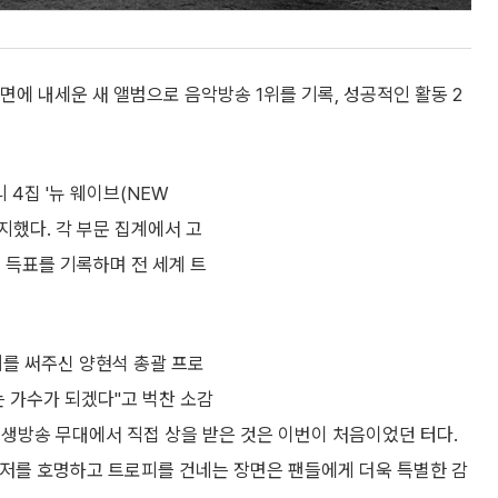
에 내세운 새 앨범으로 음악방송 1위를 기록, 성공적인 활동 2
 4집 '뉴 웨이브(NEW
 차지했다. 각 부문 집계에서 고
 득표를 기록하며 전 세계 트
래를 써주신 양현석 총괄 프로
 가수가 되겠다"고 벅찬 소감
, 생방송 무대에서 직접 상을 받은 것은 이번이 처음이었던 터다.
레저를 호명하고 트로피를 건네는 장면은 팬들에게 더욱 특별한 감