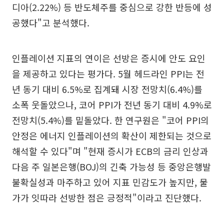
디아(2.22%) 등 반도체주를 중심으로 강한 반등에 성
공했다"고 분석했다.
인플레이션 지표의 연이은 선방은 증시에 안도 요인
을 제공하고 있다는 평가다. 5월 헤드라인 PPI는 전
년 동기 대비 6.5%로 집계돼 시장 전망치(6.4%)를
소폭 웃돌았으나, 코어 PPI가 전년 동기 대비 4.9%로
전망치(5.4%)를 밑돌았다. 한 연구원은 "코어 PPI의
안정은 에너지 인플레이션의 확산이 제한되는 것으로
해석할 수 있다"며 "현재 증시가 ECB의 금리 인상과
다음 주 일본은행(BOJ)의 긴축 가능성 등 중앙은행발
불확실성과 마주하고 있어 지표 민감도가 높지만, 물
가가 잇따라 선방한 점은 긍정적"이라고 진단했다.