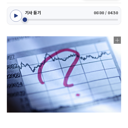
기사 듣기
00:00 / 04:50