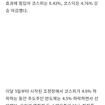
효과에 힘입어 코스피는 0.43%, 코스닥은 4.76% 상
승 마감했다.
이달 5일부터 시작된 조정장에서 코스피가 4.9% 하
락하는 동안 주도주인 반도체는 4.5% 하락하면서 선