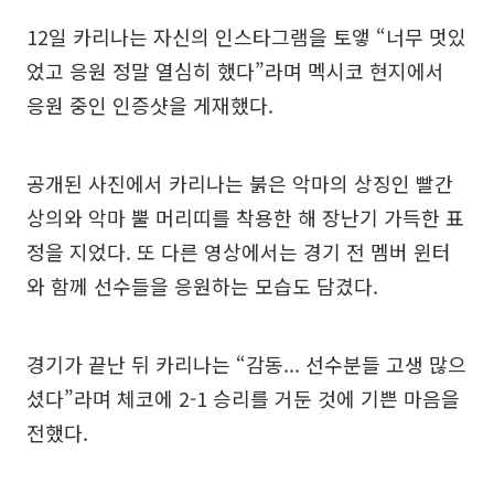
12일 카리나는 자신의 인스타그램을 토앻 “너무 멋있
었고 응원 정말 열심히 했다”라며 멕시코 현지에서
응원 중인 인증샷을 게재했다.
공개된 사진에서 카리나는 붉은 악마의 상징인 빨간
상의와 악마 뿔 머리띠를 착용한 해 장난기 가득한 표
정을 지었다. 또 다른 영상에서는 경기 전 멤버 윈터
와 함께 선수들을 응원하는 모습도 담겼다.
경기가 끝난 뒤 카리나는 “감동... 선수분들 고생 많으
셨다”라며 체코에 2-1 승리를 거둔 것에 기쁜 마음을
전했다.