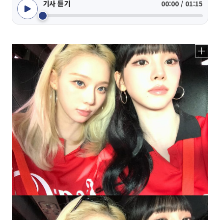
기사 듣기
00:00 / 01:15