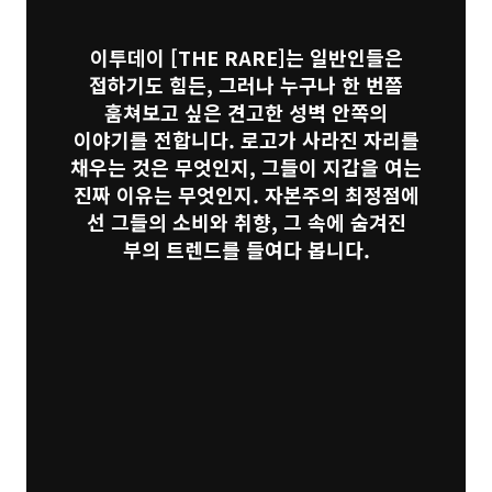
이투데이
[THE RARE]
는 일반인들은
접하기도 힘든, 그러나 누구나 한 번쯤
훔쳐보고 싶은 견고한 성벽 안쪽의
이야기를 전합니다. 로고가 사라진 자리를
채우는 것은 무엇인지, 그들이 지갑을 여는
진짜 이유는 무엇인지. 자본주의 최정점에
선 그들의 소비와 취향, 그 속에 숨겨진
부의 트렌드를 들여다 봅니다.