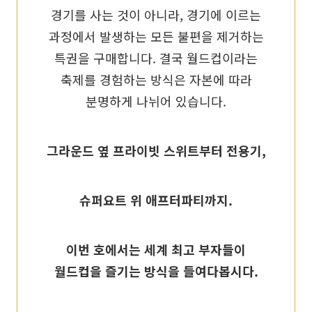
경기를 사는 것이 아니라, 경기에 이르는
과정에서 발생하는 모든 불편을 제거하는
특권을 구매합니다. 결국 월드컵이라는
축제를 경험하는 방식은 자본에 따라
분명하게 나뉘어 있습니다.
그라운드 옆 프라이빗 스위트부터 전용기,
슈퍼요트 위 애프터파티까지.
이번 호에서는 세계 최고 부자들이
월드컵을 즐기는 방식을 들여다봅시다.