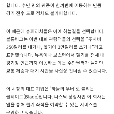
합니다. 수만 명의 관중이 한꺼번에 이동하는 만큼
경기 전후 도로 정체도 불가피합니다.
이 때문에 슈퍼리치들은 아예 하늘길을 선택합니다.
블룸버그는 이번 대회 관람객들의 선택을 "주차비
250달러를 내거나, 헬기에 3만달러를 쓰거나"라고
표현했습니다. 뉴욕이나 보스턴에서 헬기를 전세 내
경기장 인근까지 이동하는 데는 수만달러가 들지만,
교통 체증과 대기 시간을 사실상 건너뛸 수 있습니다.
이 시장의 대표 기업은 '하늘의 우버'로 불리는
블레이드(Blade)입니다. 나스닥 상장사인 이 회사는
앱을 통해 헬기 좌석을 예약할 수 있는 서비스를
운영하고 있습니다.