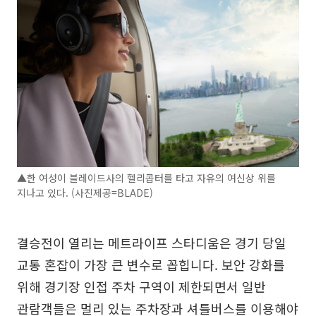
▲한 여성이 블레이드사의 헬리콥터를 타고 자유의 여신상 위를
지나고 있다. (사진제공=BLADE)
결승전이 열리는 메트라이프 스타디움은 경기 당일
교통 혼잡이 가장 큰 변수로 꼽힙니다. 보안 강화를
위해 경기장 인접 주차 구역이 제한되면서 일반
관람객들은 멀리 있는 주차장과 셔틀버스를 이용해야