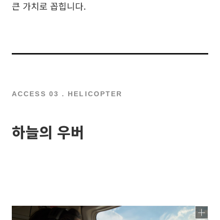
큰 가치로 꼽힙니다.
ACCESS 03 . HELICOPTER
하늘의 우버