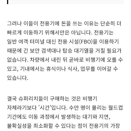
그러나 이들이 전용기에 돈을 쓰는 이유는 단순히 더
빠르게 이동하기 위해서만은 아닙니다. 전용기는
일반 여객 터미널 대신 전용 시설(FBO)을 이용하기
때문에 긴 보안 검색대나 탑승 대기열을 거칠 필요가
없습니다. 차량에서 내린 뒤 곧바로 비행기에 오를 수
있고, 기내에서는 휴식이나 식사, 업무를 이어갈 수
있습니다.
결국 슈퍼리치들이 구매하는 것은 비행기
자체라기보다 '시간'입니다. 수만 명이 몰리는 월드컵
기간에도 이동 과정에서 발생하는 대기와 지연,
불확실성을 최소화할 수 있다는 점이 전용기의 가장