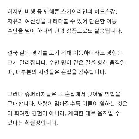
하지만 비행 중 맨해튼 스카이라인과 허드슨강,
자유의 여신상을 내려다볼 수 있어 단순한 이동
수단을 넘어 하나의 관광 상품으로도 활용됩니다.
결국 같은 경기를 보기 위해 이동하더라도 경험은
크게 달라집니다. 수만 명이 같은 길을 향해 움직일
때, 대부분의 사람들은 혼잡을 감수합니다.
그러나 슈퍼리치들은 그 혼잡에서 벗어날 방법을
구매합니다. 사람이 많아질수록 이들이 원하는 것은
더 화려한 경험이 아니라, 계획한 대로 움직일 수
있다는 확실성입니다.