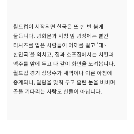
월드컵이 시작되면 한국은 또 한 번 붉게
물듭니다. 광화문과 시청 앞 광장에는 빨간
티셔츠를 입은 사람들이 어깨를 걸고 '대~
한민국'을 외치고, 집과 호프집에서는 치킨과
맥주를 앞에 두고 다 같이 화면을 노려봅니다.
월드컵 경기 상당수가 새벽이나 이른 아침에
중계되니, 알람을 맞춰 두고 졸린 눈을 비비며
골을 기다리는 사람도 한둘이 아닙니다.