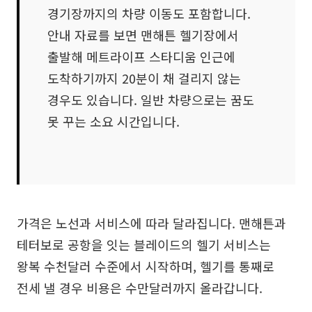
경기장까지의 차량 이동도 포함합니다.
안내 자료를 보면 맨해튼 헬기장에서
출발해 메트라이프 스타디움 인근에
도착하기까지 20분이 채 걸리지 않는
경우도 있습니다. 일반 차량으로는 꿈도
못 꾸는 소요 시간입니다.
가격은 노선과 서비스에 따라 달라집니다. 맨해튼과
테터보로 공항을 잇는 블레이드의 헬기 서비스는
왕복 수천달러 수준에서 시작하며, 헬기를 통째로
전세 낼 경우 비용은 수만달러까지 올라갑니다.