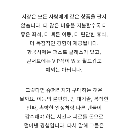
시장은 모든 사람에게 같은 상품을 팔지
않습니다. 더 많은 비용을 지불할수록 더
좋은 좌석, 더 빠른 이동, 더 편안한 휴식,
더 독점적인 경험이 제공됩니다.
항공사에는 퍼스트 클래스가 있고,
콘서트에는 VIP석이 있듯 월드컵도
예외는 아닙니다.
그렇다면 슈퍼리치가 구매하는 것은
뭘까요. 이동의 불편함, 긴 대기줄, 복잡한
인파, 촉박한 일정처럼 다른 팬들이
감수해야 하는 시간과 피로를 돈으로
덜어낸 경험입니다. 다시 말해 그들은