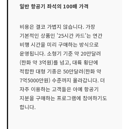
일반 항공기 좌석의 100배 가격
비용은 결코 가볍지 않습니다. 가장
기본적인 상품인 '25시간 카드'는 연간
비행 시간을 미리 구매하는 방식으로
운영됩니다. 소형기 기준 약 20만달러
(한화 약 3억원)를 넘고, 대륙 횡단에
적합한 대형 기종은 50만달러(한화 약
7억5000만원) 수준까지 올라갑니다. 더
자주 이용하는 고객들은 아예 항공기
지분을 구매하는 프로그램에 참여하기도
합니다.