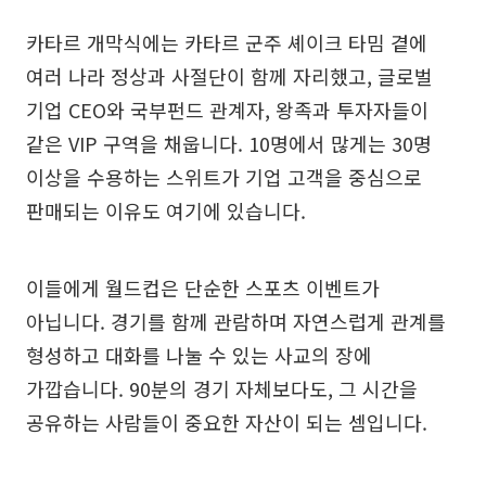
카타르 개막식에는 카타르 군주 셰이크 타밈 곁에
여러 나라 정상과 사절단이 함께 자리했고, 글로벌
기업 CEO와 국부펀드 관계자, 왕족과 투자자들이
같은 VIP 구역을 채웁니다. 10명에서 많게는 30명
이상을 수용하는 스위트가 기업 고객을 중심으로
판매되는 이유도 여기에 있습니다.
이들에게 월드컵은 단순한 스포츠 이벤트가
아닙니다. 경기를 함께 관람하며 자연스럽게 관계를
형성하고 대화를 나눌 수 있는 사교의 장에
가깝습니다. 90분의 경기 자체보다도, 그 시간을
공유하는 사람들이 중요한 자산이 되는 셈입니다.