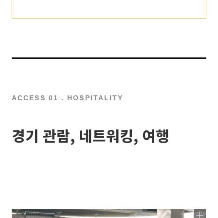
ACCESS 01 . HOSPITALITY
경기 관람, 네트워킹, 여행