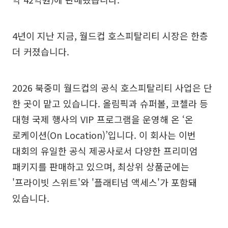
4년이 지난 지금, 월드컵 호스피탈리티 시장은 한층
더 커졌습니다.
2026 북중미 월드컵의 공식 호스피탈리티 사업은 단
한 곳이 맡고 있습니다. 올림픽과 슈퍼볼, 코첼라 등
대형 국제 행사의 VIP 프로그램을 운영해 온 ‘온
로케이션(On Location)’입니다. 이 회사는 이번
대회의 유일한 공식 제공사로서 다양한 프리미엄
패키지를 판매하고 있으며, 최상위 상품군에는
'프라이빗 스위트'와 '플래티넘 액세스'가 포함돼
있습니다.