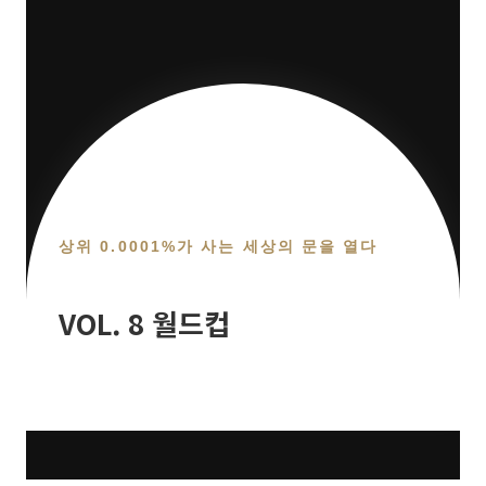
상위 0.0001%가 사는 세상의 문을 열다
VOL. 8 월드컵