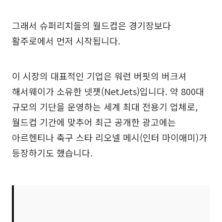
그래서 슈퍼리치들의 월드컵은 경기장보다
활주로에서 먼저 시작됩니다.
이 시장의 대표적인 기업은 워런 버핏의 버크셔
해서웨이가 소유한 넷젯(NetJets)입니다. 약 800대
규모의 기단을 운영하는 세계 최대 전용기 업체로,
월드컵 기간에 맞추어 최근 공개한 광고에는
아르헨티나 축구 스타 리오넬 메시(인터 마이애미)가
등장하기도 했습니다.