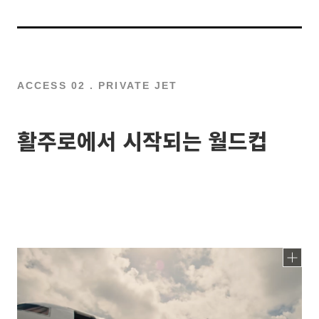
ACCESS 02 . PRIVATE JET
활주로에서 시작되는 월드컵