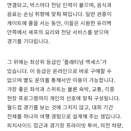
연결되고, 박스마다 전담 인력이 붙으며, 음식과
음료는 손님 취향에 맞춰 짜입니다. 일반 관중이
게이트에 줄을 서는 동안, 이들은 시원한 유리벽
안쪽에서 셰프의 요리와 전담 서비스를 받으며
경기를 기다립니다.
그 위에는 최상위 등급인 '플래티넘 액세스'가
있습니다. 이 등급은 온라인으로 바로 구매할 수
없으며 별도 문의를 통해서만 이용이 가능합니다.
가장 좋은 좌석과 스위트는 물론 숙박, 교통, 각종
현장 프로그램까지 개인의 선호에 맞춰 구성됩니다.
월드컵 경기를 보는 것에 그치지 않고, 대회 기간
전체를 하나의 여행 경험으로 설계해 주는 셈입니다.
피치사이드 접근과 경기장 프라이빗 투어, 의전 차량,