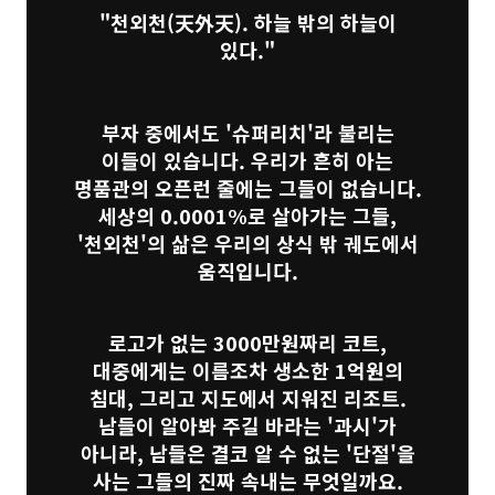
"천외천(天外天). 하늘 밖의 하늘이
있다."
부자 중에서도 '슈퍼리치'라 불리는
이들이 있습니다. 우리가 흔히 아는
명품관의 오픈런 줄에는 그들이 없습니다.
세상의 0.0001%로 살아가는 그들,
'천외천'의 삶은 우리의 상식 밖 궤도에서
움직입니다.
로고가 없는 3000만원짜리 코트,
대중에게는 이름조차 생소한 1억원의
침대, 그리고 지도에서 지워진 리조트.
남들이 알아봐 주길 바라는 '과시'가
아니라, 남들은 결코 알 수 없는 '단절'을
사는 그들의 진짜 속내는 무엇일까요.