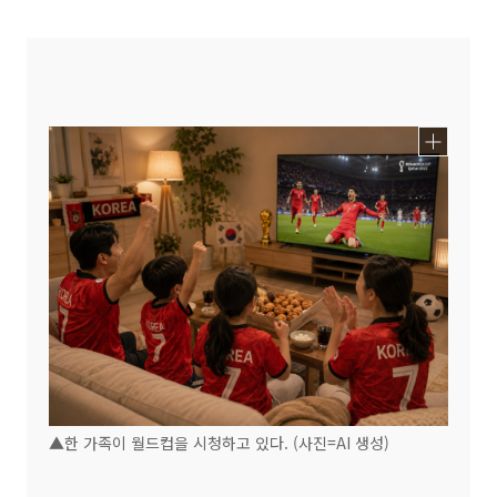
▲한 가족이 월드컵을 시청하고 있다. (사진=AI 생성)