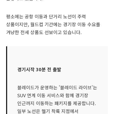
평소에는 공항 이동과 단거리 노선이 주력
상품이지만, 월드컵 기간에는 경기장 이동 수요를
겨냥한 전세 상품도 선보이고 있습니다.
경기시작 30분 전 출발
블레이드가 운영하는 '블레이드 라이브'는
SUV 연계 이동 서비스와 함께 경기장
인근까지 이동하는 패키지를 제공합니다.
일부 노선은 헬기 착륙 지점에서