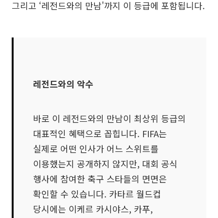
그리고 ‘레전드와의 만남'까지 이 등급에 포함됩니다.
레전드와의 악수
바로 이 레전드와의 만남이 최상위 등급의
대표적인 혜택으로 꼽힙니다. FIFA는
실제로 어떤 인사가 어느 스위트를
이용했는지 공개하지 않지만, 대회 공식
행사에 참여한 축구 스타들의 면면은
확인할 수 있습니다. 카타르 월드컵
당시에는 이케르 카시야스, 카푸,