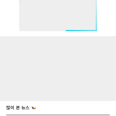
많이 본 뉴스