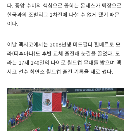
다. 중앙 수비의 핵심으로 꼽히는 몬테스가 퇴장으로
한국과의 조별리그 2차전에 나설 수 없게 됐기 때문
이다.
이날 멕시코에서는 2008년생 미드필더 힐베르토 모
라(티후아나)도 후반 교체 출전해 눈길을 끌었다. 모
라는 17세 240일의 나이로 월드컵 무대를 밟으며 멕
시코 선수 최연소 월드컵 출전 기록을 새로 썼다.