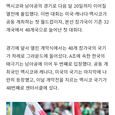
멕시코와 남아공의 경기로 다음 달 20일까지 이어질
열전에 돌입했다. 이번 대회는 미국·캐나다·멕시코가
공동 개최하는 첫 월드컵이자, 본선 참가국이 기존 32
개국에서 48개국으로 늘어난 첫 대회다.
경기에 앞서 열린 개막식에서는 48개 참가국의 국기
가 차례로 그라운드에 들어섰다. A조에 속한 한국의
태극기는 남아공에 이어 두 번째로 입장했다. 공동 개
최국인 멕시코와 캐나다, 미국의 국기는 마지막에 나
란히 등장했고, 이날 개막전을 치르는 멕시코 국기가
48번째로 센터서클에 섰다.