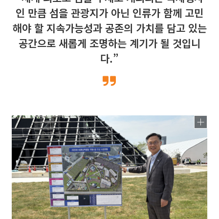
인 만큼 섬을 관광지가 아닌 인류가 함께 고민
해야 할 지속가능성과 공존의 가치를 담고 있는
공간으로 새롭게 조명하는 계기가 될 것입니
다.”