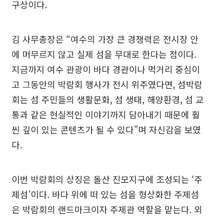
구상이다.
김 사무총장은 “여수의 가장 큰 경쟁력은 전시장 안
에 머무르지 않고 실제 섬을 무대로 한다는 점이다.
지금까지 여수 관광이 바다 경관이나 먹거리 중심이
고 그동안의 박람회 행사가 전시 위주였다면, 섬박람
회는 섬 주민들의 생활문화, 섬 생태, 해양환경, 섬 교
통과 같은 현실적인 이야기까지 담아내기 때문에 훨
씬 깊이 있는 콘텐츠가 될 수 있다”며 자신감을 보였
다.
이번 박람회의 상징은 돌산 진모지구에 조성되는 ‘주
제섬’이다. 바다 위에 떠 있는 섬을 형상화한 주제섬
은 박람회의 랜드마크이자 주제관 역할을 맡는다. 외