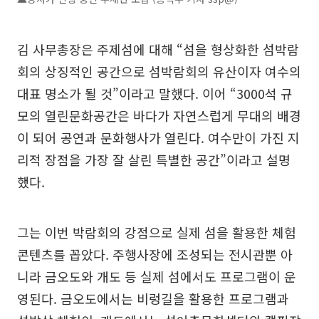
김 사무총장은 주제섬에 대해 “섬을 형상화한 섬박람
회의 상징적인 공간으로 섬박람회의 유산이자 여수의
대표 명소가 될 것”이라고 말했다. 이어 “3000석 규
모의 열린문화공간은 바다가 자연스럽게 무대의 배경
이 되어 공연과 문화행사가 열린다. 여수만이 가진 지
리적 장점을 가장 잘 살린 특별한 공간”이라고 설명
했다.
그는 이번 박람회의 강점으로 실제 섬을 활용한 체험
콘텐츠를 꼽았다. 주행사장에 조성되는 전시관뿐 아
니라 금오도와 개도 등 실제 섬에서도 프로그램이 운
영된다. 금오도에서는 비렁길을 활용한 프로그램과