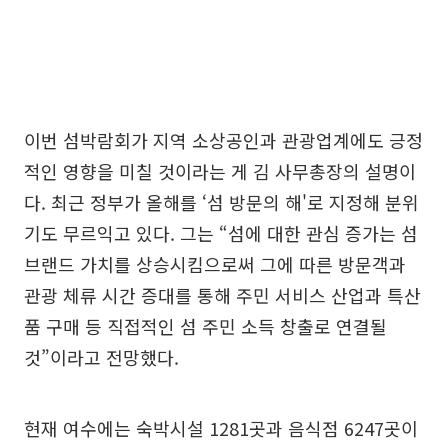
이번 섬박람회가 지역 소상공인과 관광업계에도 긍정
적인 영향을 미칠 것이라는 게 김 사무총장의 설명이
다. 최근 정부가 올해를 ‘섬 방문의 해'로 지정해 분위
기도 무르익고 있다. 그는 “섬에 대한 관심 증가는 섬
브랜드 가치를 상승시킴으로써 그에 따른 방문객과
관광 체류 시간 증대를 통해 주민 서비스 산업과 특산
품 구매 등 직접적인 섬 주민 소득 창출로 연결될
것”이라고 전망했다.
현재 여수에는 숙박시설 1281곳과 음식점 6247곳이