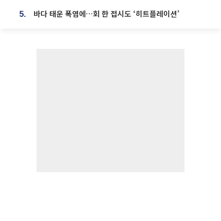
바다 태운 폭염에…회 한 접시도 ‘히트플레이션’
5.