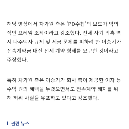
해당 영상에서 차가원 측은 ‘PD수첩’의 보도가 악의
적인 프레임 조작이라고 강조했다. 전세 사기 의혹 역
시 다주택자 규제 및 세금 문제를 피하려 한 이승기가
전속계약금 대신 전세 계약 형태를 요구한 것이라고
주장했다.
특히 차가원 측은 이승기가 회사 측이 제공한 이자 등
수억 원의 혜택을 누렸으면서도 전속계약 해지를 위
해 허위 사실을 유포하고 있다고 강조했다.
관련 뉴스