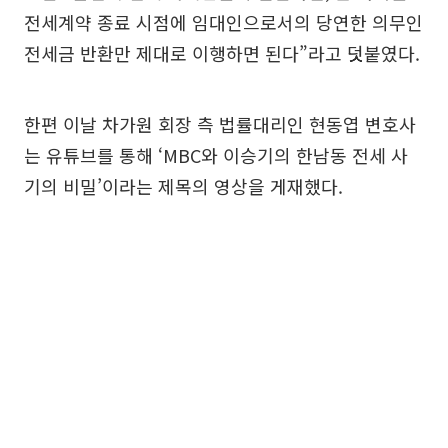
전세계약 종료 시점에 임대인으로서의 당연한 의무인
전세금 반환만 제대로 이행하면 된다”라고 덧붙였다.
한편 이날 차가원 회장 측 법률대리인 현동엽 변호사
는 유튜브를 통해 ‘MBC와 이승기의 한남동 전세 사
기의 비밀’이라는 제목의 영상을 게재했다.