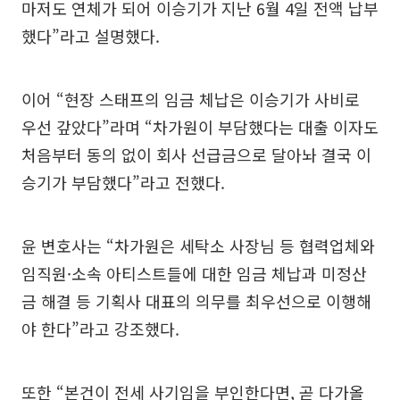
마저도 연체가 되어 이승기가 지난 6월 4일 전액 납부
했다”라고 설명했다.
이어 “현장 스태프의 임금 체납은 이승기가 사비로
우선 갚았다”라며 “차가원이 부담했다는 대출 이자도
처음부터 동의 없이 회사 선급금으로 달아놔 결국 이
승기가 부담했다”라고 전했다.
윤 변호사는 “차가원은 세탁소 사장님 등 협력업체와
임직원·소속 아티스트들에 대한 임금 체납과 미정산
금 해결 등 기획사 대표의 의무를 최우선으로 이행해
야 한다”라고 강조했다.
또한 “본건이 전세 사기임을 부인한다면, 곧 다가올