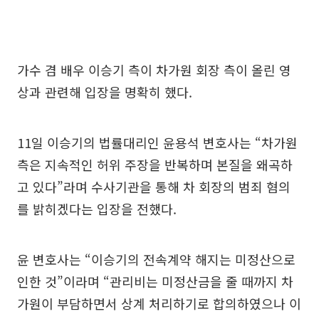
가수 겸 배우 이승기 측이 차가원 회장 측이 올린 영
상과 관련해 입장을 명확히 했다.
11일 이승기의 법률대리인 윤용석 변호사는 “차가원
측은 지속적인 허위 주장을 반복하며 본질을 왜곡하
고 있다”라며 수사기관을 통해 차 회장의 범죄 혐의
를 밝히겠다는 입장을 전했다.
윤 변호사는 “이승기의 전속계약 해지는 미정산으로
인한 것”이라며 “관리비는 미정산금을 줄 때까지 차
가원이 부담하면서 상계 처리하기로 합의하였으나 이