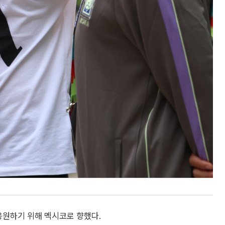
응원하기 위해 멕시코로 향했다.