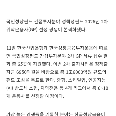
국민성장펀드 간접투자분야 정책성펀드 2026년 2차
위탁운용사(GP) 선정 경쟁이 본격화됐다.
11일 한국산업은행과 한국성장금융투자운용에 따르
면 국민성장펀드 간접투자분야 2차 GP 서류 접수 결
과 총 65곳이 지원했다. 이번 2차 출자사업은 정책출
자금 6950억원을 바탕으로 총 1조6000억원 규모의
펀드 조성을 목표로 한다. 중형, 스케일업, 인공지능
(AI)·반도체 소형, 지역전용 등 4개 리그에서 총 6~10
개 운용사를 선정할 예정이다.
가장 높은 경쟁률을 기록한 분야는 한국성장금융이