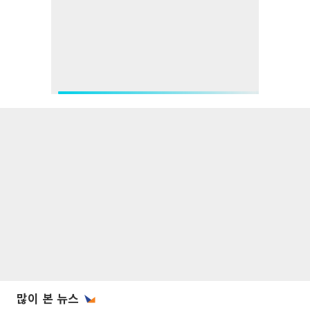
많이 본 뉴스