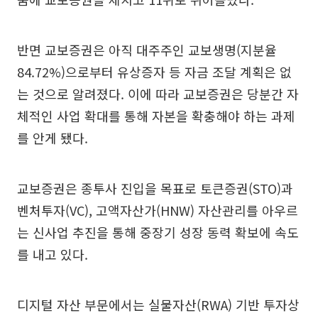
반면 교보증권은 아직 대주주인 교보생명(지분율
84.72%)으로부터 유상증자 등 자금 조달 계획은 없
는 것으로 알려졌다. 이에 따라 교보증권은 당분간 자
체적인 사업 확대를 통해 자본을 확충해야 하는 과제
를 안게 됐다.
교보증권은 종투사 진입을 목표로 토큰증권(STO)과
벤처투자(VC), 고액자산가(HNW) 자산관리를 아우르
는 신사업 추진을 통해 중장기 성장 동력 확보에 속도
를 내고 있다.
디지털 자산 부문에서는 실물자산(RWA) 기반 투자상