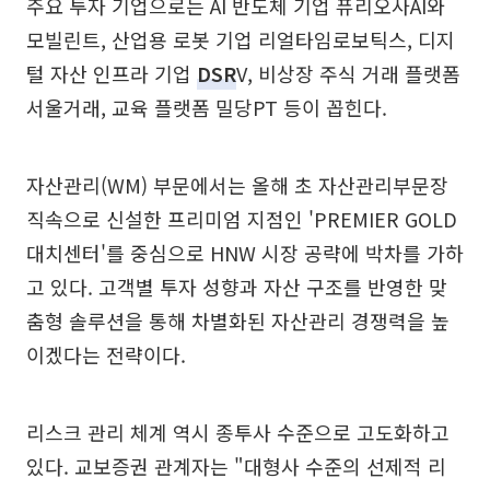
주요 투자 기업으로는 AI 반도체 기업 퓨리오사AI와
모빌린트, 산업용 로봇 기업 리얼타임로보틱스, 디지
털 자산 인프라 기업
DSR
V, 비상장 주식 거래 플랫폼
서울거래, 교육 플랫폼 밀당PT 등이 꼽힌다.
자산관리(WM) 부문에서는 올해 초 자산관리부문장
직속으로 신설한 프리미엄 지점인 'PREMIER GOLD
대치센터'를 중심으로 HNW 시장 공략에 박차를 가하
고 있다. 고객별 투자 성향과 자산 구조를 반영한 맞
춤형 솔루션을 통해 차별화된 자산관리 경쟁력을 높
이겠다는 전략이다.
리스크 관리 체계 역시 종투사 수준으로 고도화하고
있다. 교보증권 관계자는 "대형사 수준의 선제적 리