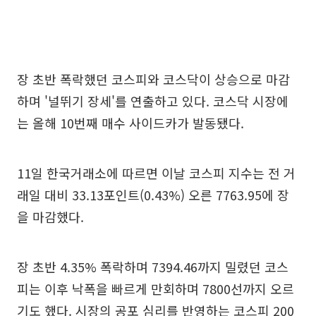
장 초반 폭락했던 코스피와 코스닥이 상승으로 마감
하며 '널뛰기 장세'를 연출하고 있다. 코스닥 시장에
는 올해 10번째 매수 사이드카가 발동됐다.
11일 한국거래소에 따르면 이날 코스피 지수는 전 거
래일 대비 33.13포인트(0.43%) 오른 7763.95에 장
을 마감했다.
장 초반 4.35% 폭락하며 7394.46까지 밀렸던 코스
피는 이후 낙폭을 빠르게 만회하며 7800선까지 오르
기도 했다. 시장의 공포 심리를 반영하는 코스피 200