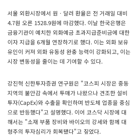
서울 외환시장에서 원ㆍ달러 환율은 전 거래일 대비
4.7원 오른 1528.9원에 마감했다. 이날 한국은행은
금융기관이 예치한 외화예금 초과지급준비금에 대한
이자 지급을 6개월 연장하기로 했다. 이는 외화 보유
유인이 커져 외화 유동성 완충 능력이 강화되고, 이는
시장 변동성을 줄이는 데 기여할 수 있다.
강진혁 신한투자증권 연구원은 "코스피 시장은 중동
지역의 불안감 속에서 투매가 나왔으나 견조한 설비
투자(CapEx)와 수출을 확인하며 반도체 업종을 중심
으로 반등했다"고 설명했다. 이어 코스닥 시장에 대
해서는 "소재 부품 장비와 바이오의 강세와 함께 대
형주의 투자심리가 회복됐다"고 짚었다.