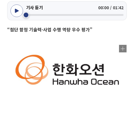
기사 듣기
00:00 / 01:42
“첨단 함정 기술력·사업 수행 역량 우수 평가”