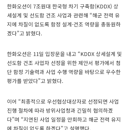
한화오션이 7조원대 한국형 차기 구축함(KDDX) 상
세설계 및 선도함 건조 사업과 관련해 “해군 전력 유
지에 차질이 없도록 함정 설계·건조 역량을 총동원하
겠다”고 밝혔다.
한화오션은 11일 입장문을 내고 “KDDX 상세설계 및
선도함 건조 사업자 선정을 위한 제안서 평가에서 첨
단 함정 기술력과 사업 수행 역량을 바탕으로 우수한
평가를 받았다”고 밝혔다.
이어 “최종적으로 우선협상대상자로 선정되면 사업
진행 절차에 따라 방위사업청과 긴밀히 협의하겠
다”며 “지연된 사업 일정을 만회하고 해군 전력 유지
에 차질이 없도록 하겠다”고 설명했다.