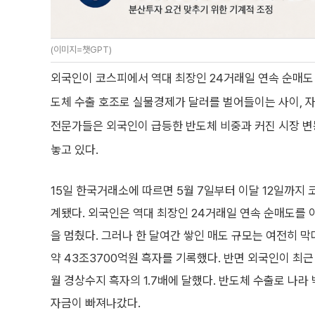
(이미지=챗GPT)
외국인이 코스피에서 역대 최장인 24거래일 연속 순매도 
도체 수출 호조로 실물경제가 달러를 벌어들이는 사이, 
전문가들은 외국인이 급등한 반도체 비중과 커진 시장 
놓고 있다.
15일 한국거래소에 따르면 5월 7일부터 이달 12일까지
계됐다. 외국인은 역대 최장인 24거래일 연속 순매도를 이
을 멈췄다. 그러나 한 달여간 쌓인 매도 규모는 여전히 
약 43조3700억원 흑자를 기록했다. 반면 외국인이 최근
월 경상수지 흑자의 1.7배에 달했다. 반도체 수출로 나
자금이 빠져나갔다.