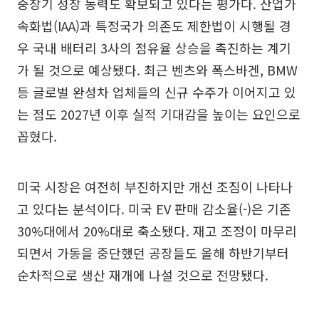
중장기 성장 동력도 확보되고 있다는 평가다. 산업가
속화법(IAA)과 특정국가 의존도 제한법이 시행될 경
우 국내 배터리 3사의 점유율 상승을 촉진하는 계기
가 될 것으로 예상됐다. 최근 벤츠와 폭스바겐, BMW
등 글로벌 완성차 업체들의 신규 수주가 이어지고 있
는 점도 2027년 이후 실적 기대감을 높이는 요인으로
꼽혔다.
미국 시장은 여전히 부진하지만 개선 조짐이 나타나
고 있다는 분석이다. 미국 EV 판매 감소율(-)은 기존
30%대에서 20%대로 축소됐다. 재고 조정이 마무리
되면서 가동을 중단했던 공장들도 올해 하반기부터
순차적으로 생산 재개에 나설 것으로 전망됐다.