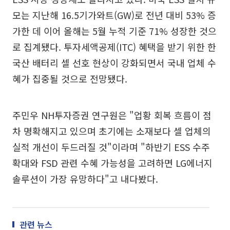
모는 지난해 16.5기가와트(GW)로 전년 대비 53% 증
가한 데 이어 올해는 5월 누적 기준 71% 성장한 것으
로 집계됐다. 투자세액공제(ITC) 혜택을 받기 위한 한
국산 배터리 셀 선호 현상이 강화되면서 국내 업체 수
혜가 집중될 것으로 전망됐다.
주민우 NH투자증권 연구원은 "업황 회복 흐름이 점
차 명확해지고 있으며 초기에는 소재보다 셀 업체의
실적 개선이 두드러질 것"이라며 "하반기 ESS 수주
확대와 FSD 관련 수혜 가능성을 고려하면 LG에너지
솔루션이 가장 유망하다"고 내다봤다.
관련 뉴스