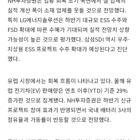
NH투자증권은 업황 회복 초기 국면에서 셀 업체의
실적 개선 폭이 소재 업체를 웃돌 것으로 전망했다.
특히 LG에너지솔루션은 하반기 대규모 ESS 수주와
FSD 확대에 따른 수혜가 기대되며 실적 전망치 상향
가능성이 높은 것으로 평가했다. 삼성SDI 역시 우주·
지상용 ESS 프로젝트 수주 확대가 예상된다고 진단
했다.
유럽 시장에서는 회복 흐름이 나타나고 있다. 올해 유
럽 전기차(EV) 판매량은 연초 이후(YTD) 기준 29%
증가한 것으로 집계됐다. NH투자증권은 하반기 신규
프로젝트 참여 효과가 반영되면서 국내 배터리 3사의
점유율과 가동률이 반등할 것으로 전망했다.