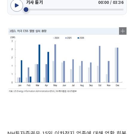
기사 듣기
00:00 / 03:36
NH투자증권은 15일 이차전지 업종에 대해 업황 회복