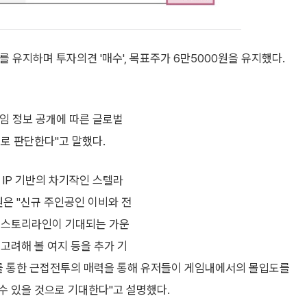
 유지하며 투자의견 '매수', 목표주가 6만5000원을 유지했다.
임 정보 공개에 따른 글로벌
로 판단한다"고 말했다.
 IP 기반의 차기작인 스텔라
원은 "신규 주인공인 이비와 전
과 스토리라인이 기대되는 가운
고려해 볼 여지 등을 추가 기
를 통한 근접전투의 매력을 통해 유저들이 게임내에서의 몰입도를
수 있을 것으로 기대한다"고 설명했다.