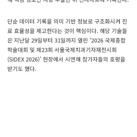
단순 데이터 기록을 의미 기반 정보로 구조화시켜 진
료 효율성을 제고한다는 것이 핵심이다. 해당 기술들
은 지난달 29일부터 31일까지 열린 ‘2026 국제종합
학술대회 및 제23회 서울국제치과기자재전시회
(SIDEX 2026)’ 현장에서 시연해 참가자들의 호평을
받기도 했다.