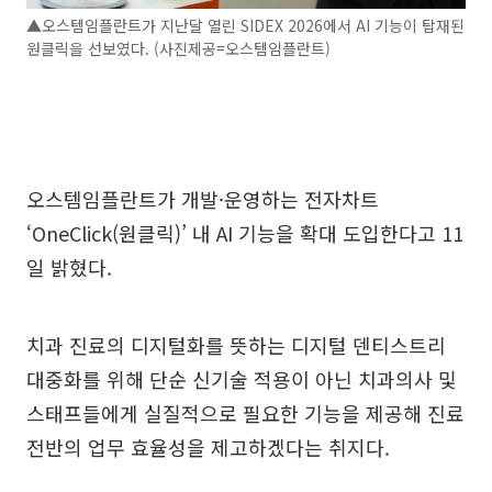
▲오스템임플란트가 지난달 열린 SIDEX 2026에서 AI 기능이 탑재된
원클릭을 선보였다. (사진제공=오스템임플란트)
오스템임플란트가 개발·운영하는 전자차트
‘OneClick(원클릭)’ 내 AI 기능을 확대 도입한다고 11
일 밝혔다.
치과 진료의 디지털화를 뜻하는 디지털 덴티스트리
대중화를 위해 단순 신기술 적용이 아닌 치과의사 및
스태프들에게 실질적으로 필요한 기능을 제공해 진료
전반의 업무 효율성을 제고하겠다는 취지다.