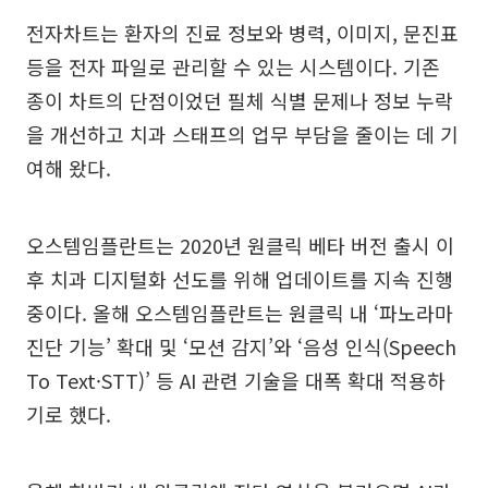
전자차트는 환자의 진료 정보와 병력, 이미지, 문진표
등을 전자 파일로 관리할 수 있는 시스템이다. 기존
종이 차트의 단점이었던 필체 식별 문제나 정보 누락
을 개선하고 치과 스태프의 업무 부담을 줄이는 데 기
여해 왔다.
오스템임플란트는 2020년 원클릭 베타 버전 출시 이
후 치과 디지털화 선도를 위해 업데이트를 지속 진행
중이다. 올해 오스템임플란트는 원클릭 내 ‘파노라마
진단 기능’ 확대 및 ‘모션 감지’와 ‘음성 인식(Speech
To Text·STT)’ 등 AI 관련 기술을 대폭 확대 적용하
기로 했다.