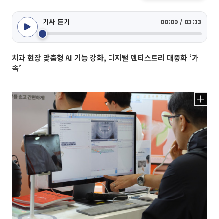
기사 듣기
00:00 / 03:13
치과 현장 맞춤형 AI 기능 강화, 디지털 덴티스트리 대중화 ‘가
속’