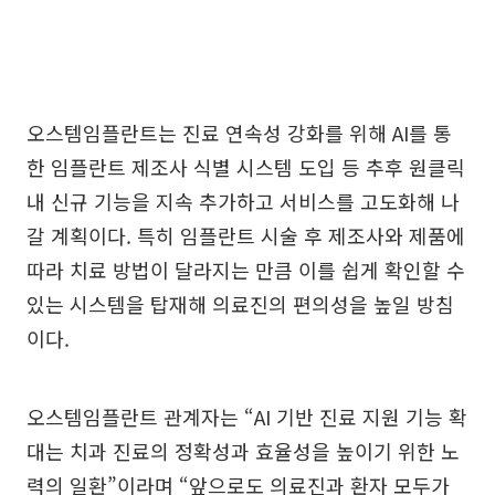
오스템임플란트는 진료 연속성 강화를 위해 AI를 통
한 임플란트 제조사 식별 시스템 도입 등 추후 원클릭
내 신규 기능을 지속 추가하고 서비스를 고도화해 나
갈 계획이다. 특히 임플란트 시술 후 제조사와 제품에
따라 치료 방법이 달라지는 만큼 이를 쉽게 확인할 수
있는 시스템을 탑재해 의료진의 편의성을 높일 방침
이다.
오스템임플란트 관계자는 “AI 기반 진료 지원 기능 확
대는 치과 진료의 정확성과 효율성을 높이기 위한 노
력의 일환”이라며 “앞으로도 의료진과 환자 모두가