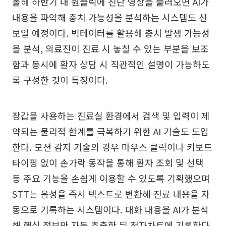
올해 하반기 내 원클릭에 진단 영상을 불러오면 AI가
내용을 파악해 충치 가능성을 분석하는 시스템도 선
보일 예정이다. 빅테이터를 활용해 충치 발생 가능성
을 분석, 의료진이 진료 시 놓칠 수 있는 부분을 보조
함과 동시에 환자 상담 시 직관적인 설명이 가능하도
록 구성한 것이 특징이다.
장갑을 사용하는 진료실 환경에서 검색 및 입력이 제
약되는 물리적 한계를 극복하기 위한 AI 기술도 도입
한다. 모션 감지 기술의 경우 마우스 클릭이나 키보드
타이핑 없이 손가락 동작을 통해 환자 조회 및 선택
등 주요 기능을 손쉽게 이용할 수 있도록 기획했으며
STT는 음성을 즉시 텍스트로 변환해 진료 내용을 자
동으로 기록하는 시스템이다. 대화 내용을 AI가 분석
해 핵심 정보만 자동 추출한 뒤 전자차트에 기록한다.