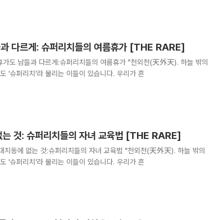
남들과 다르게: 슈퍼리치들의 여름휴가 [THE RARE]
 부자 중에서도 '슈퍼리치'라 불리는 이들이 있습니다. 우리가 흔
 없는 것: 슈퍼리치들의 자녀 교육법 [THE RARE]
 부자 중에서도 '슈퍼리치'라 불리는 이들이 있습니다. 우리가 흔