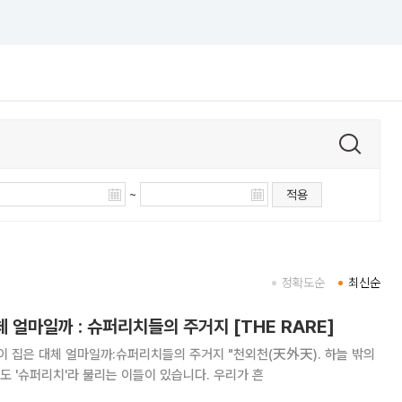
~
적용
정확도순
최신순
 대체 얼마일까 : 슈퍼리치들의 주거지 [THE RARE]
 부자 중에서도 '슈퍼리치'라 불리는 이들이 있습니다. 우리가 흔