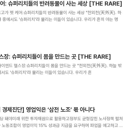
 케어: 슈퍼리치들의 반려동물이 사는 세상 [THE RARE]
밖의 하늘이 있다." 부자 중에서도 '슈퍼리치'라 불리는 이들이 있습니다. 우리가 흔히 아는 명
헬스장: 슈퍼리치들이 몸을 만드는 곳 [THE RARE]
있다." 부자 중에서도 '슈퍼리치'라 불리는 이들이 있습니다. 우리가 흔
경제진단] 영업익은 ‘삼전 노조’ 몫 아니다
당 돼야미래 위한 투자재원으로 활용하고정부도 균형잡힌 노사정책 펼쳐