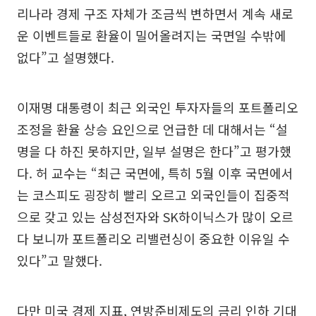
리나라 경제 구조 자체가 조금씩 변하면서 계속 새로
운 이벤트들로 환율이 밀어올려지는 국면일 수밖에
없다”고 설명했다.
이재명 대통령이 최근 외국인 투자자들의 포트폴리오
조정을 환율 상승 요인으로 언급한 데 대해서는 “설
명을 다 하진 못하지만, 일부 설명은 한다”고 평가했
다. 허 교수는 “최근 국면에, 특히 5월 이후 국면에서
는 코스피도 굉장히 빨리 오르고 외국인들이 집중적
으로 갖고 있는 삼성전자와 SK하이닉스가 많이 오르
다 보니까 포트폴리오 리밸런싱이 중요한 이유일 수
있다”고 말했다.
다만 미국 경제 지표, 연방준비제도의 금리 인하 기대