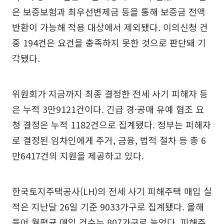
은 보증보험과 최우선변제금 등을 통해 보증금 전액
반환이 가능해 적용 대상에서 제외됐다. 이의신청 건
중 194건은 요건을 충족하지 못한 것으로 판단돼 기
각됐다.
위원회가 지금까지 최종 결정한 전세 사기 피해자 등
은 누적 3만9121건이다. 긴급 경·공매 유예 협조 요
청 결정은 누적 1182건으로 집계됐다. 정부는 피해자
로 결정된 임차인에게 주거, 금융, 법적 절차 등 총 6
만6417건의 지원을 제공하고 있다.
한국토지주택공사(LH)의 전세 사기 피해주택 매입 실
적은 지난달 26일 기준 9033가구로 집계됐다. 올해
들어 월평균 매입 건수는 807가구로 늘었다. 피해주