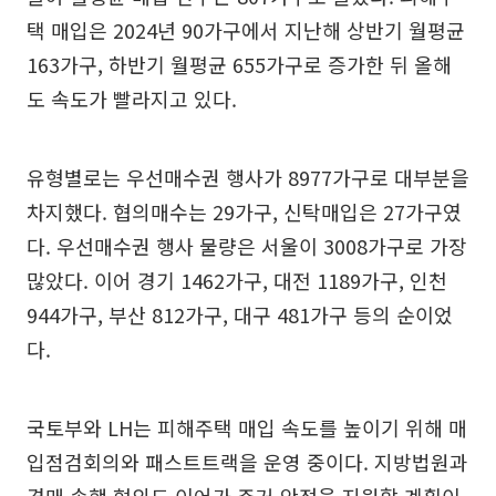
택 매입은 2024년 90가구에서 지난해 상반기 월평균
163가구, 하반기 월평균 655가구로 증가한 뒤 올해
도 속도가 빨라지고 있다.
유형별로는 우선매수권 행사가 8977가구로 대부분을
차지했다. 협의매수는 29가구, 신탁매입은 27가구였
다. 우선매수권 행사 물량은 서울이 3008가구로 가장
많았다. 이어 경기 1462가구, 대전 1189가구, 인천
944가구, 부산 812가구, 대구 481가구 등의 순이었
다.
국토부와 LH는 피해주택 매입 속도를 높이기 위해 매
입점검회의와 패스트트랙을 운영 중이다. 지방법원과