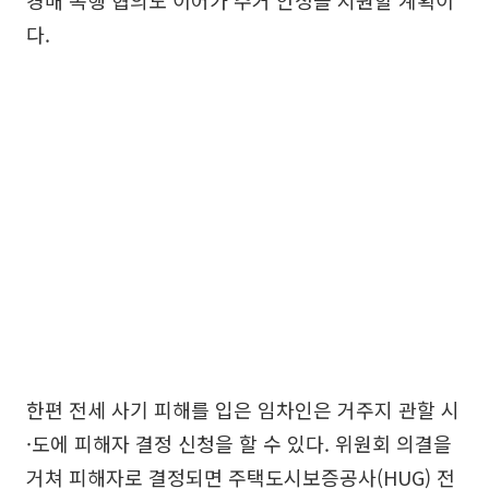
경매 속행 협의도 이어가 주거 안정을 지원할 계획이
다.
한편 전세 사기 피해를 입은 임차인은 거주지 관할 시
·도에 피해자 결정 신청을 할 수 있다. 위원회 의결을
거쳐 피해자로 결정되면 주택도시보증공사(HUG) 전