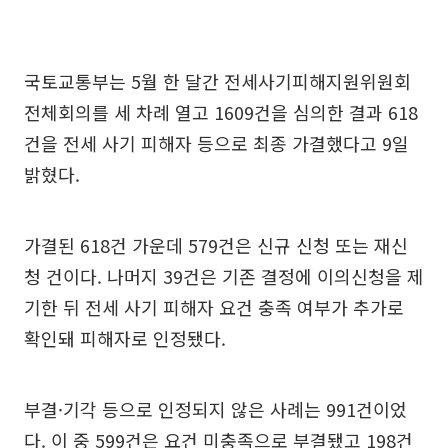
국토교통부는 5월 한 달간 전세사기피해지원위원회
전체회의를 세 차례 열고 1609건을 심의한 결과 618
건을 전세 사기 피해자 등으로 최종 가결했다고 9일
밝혔다.
가결된 618건 가운데 579건은 신규 신청 또는 재신
청 건이다. 나머지 39건은 기존 결정에 이의신청을 제
기한 뒤 전세 사기 피해자 요건 충족 여부가 추가로
확인돼 피해자로 인정됐다.
부결·기각 등으로 인정되지 않은 사례는 991건이었
다. 이 중 599건은 요건 미충족으로 부결됐고 198건