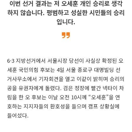
이번 선거 결과는 저 오세훈 개인 승리로 생각
하지 않습니다. 평범하고 성실한 시민들의 승리
입니다.
6·3 지방선거에서 서울시장 당선이 사실상 확정된 오
세훈 국민의힘 후보는 4일 서울 종로구 대명빌딩 선
거사무소에서 기자회견을 열고 이같이 밝히며 승리의
공을 유권자에게 돌렸다. 검은 정장에 빨간 넥타이 차
림을 한 오 후보는 이날 오전 10시께 “오세훈”을 연
호하는 지지자들의 환호성을 들으며 캠프 상황실에
들어섰다.