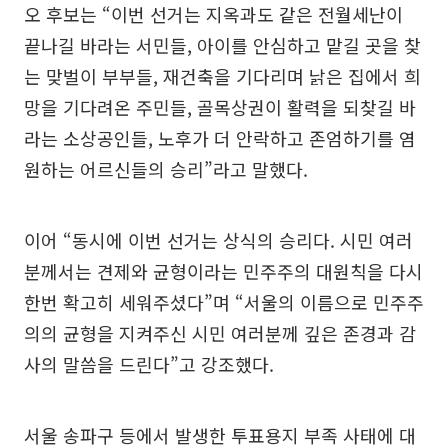
오 후보는 “이번 선거는 지옥과도 같은 전월세난이
끝나길 바라는 서민들, 아이를 안심하고 맡길 곳을 찾
는 맞벌이 부부들, 재건축을 기다리며 낡은 집에서 희
망을 기다려온 주민들, 골목상권이 활력을 되찾길 바
라는 소상공인들, 노후가 더 안락하고 존엄하기를 염
원하는 어르신들의 승리”라고 말했다.
이어 “동시에 이번 선거는 상식의 승리다. 시민 여러
분께서는 견제와 균형이라는 민주주의 대원칙을 다시
한번 확고히 세워주셨다”며 “서울의 이름으로 민주주
의의 균형을 지켜주신 시민 여러분께 깊은 존경과 감
사의 말씀을 드린다”고 강조했다.
서울 송파구 등에서 발생한 투표용지 부족 사태에 대