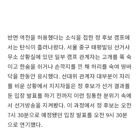
반면 역전을 허용했다는 소식을 접한 정 후보 캠프에
서는 탄식이 흘러나왔다. 서울 중구 태평빌딩 선거사
무소 상황실에 있던 일부 캠프 관계자는 고개를 푹 숙
이고 한숨을 쉬거나 손깍지를 낀 채 허리를 숙여 땅바
닥을 한동안 응시했다. 선대위 관계자 대부분이 자리
를 비운 상황에서 지지자들은 정 후보가 선거 결과를
둔 입장 발표를 하기 전까지 이런 침통한 분위기 속에
서 선거방송을 지켜봤다. 이 과정에서 정 후보는 오전
7시 30분으로 예정됐던 입장 발표를 오전 9시 30분
으로 연기했다.