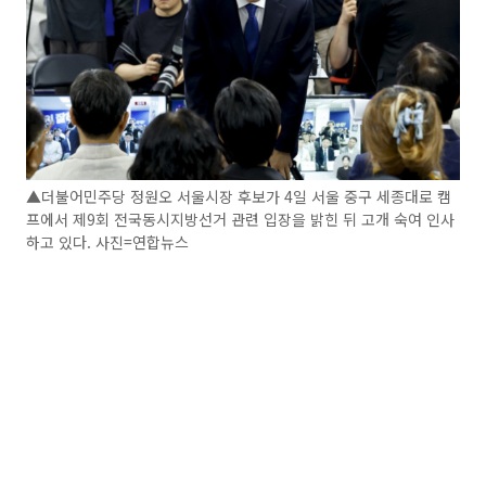
▲더불어민주당 정원오 서울시장 후보가 4일 서울 중구 세종대로 캠
프에서 제9회 전국동시지방선거 관련 입장을 밝힌 뒤 고개 숙여 인사
하고 있다. 사진=연합뉴스